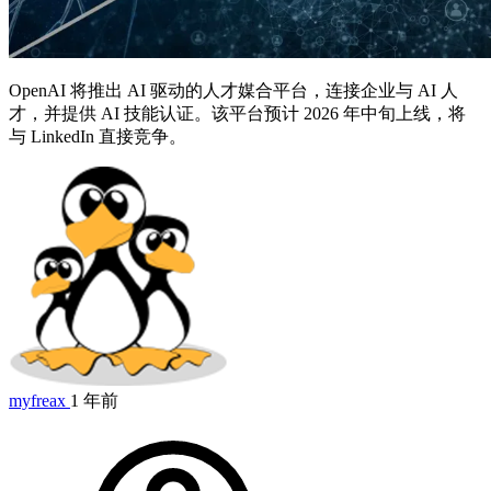
OpenAI 将推出 AI 驱动的人才媒合平台，连接企业与 AI 人
才，并提供 AI 技能认证。该平台预计 2026 年中旬上线，将
与 LinkedIn 直接竞争。
myfreax
1 年前