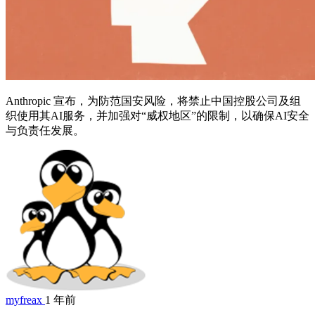
Anthropic 宣布，为防范国安风险，将禁止中国控股公司及组
织使用其AI服务，并加强对“威权地区”的限制，以确保AI安全
与负责任发展。
myfreax
1 年前