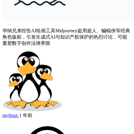
华纳兄弟控告AI绘画工具Midjourney盗用超人、蝙蝠侠等经典
角色版权，引发生成式AI与知识产权保护的热烈讨论，可能
重塑数字创作法律界限
myfreax
1 年前