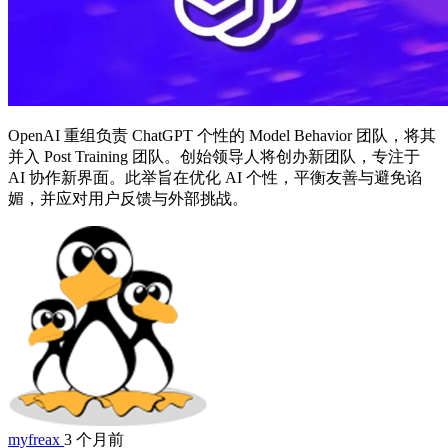
OpenAI 重组负责 ChatGPT 个性的 Model Behavior 团队，将其
并入 Post Training 团队。创始领导人将创办新团队，专注于
AI 协作新界面。此举旨在优化 AI 个性，平衡友善与避免谄
媚，并应对用户反馈与外部挑战。
myfreax
3 个月前