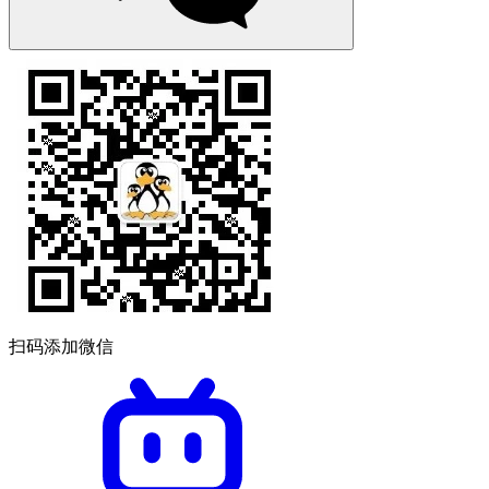
扫码添加微信