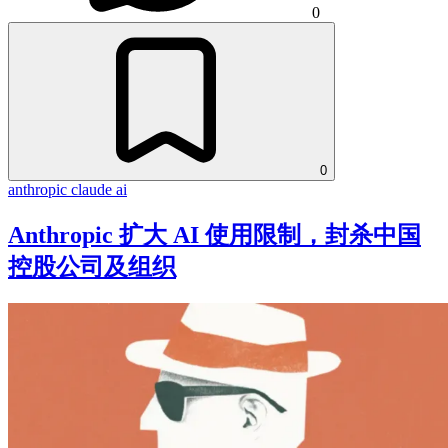
0
0
anthropic
claude
ai
Anthropic 扩大 AI 使用限制，封杀中国
控股公司及组织