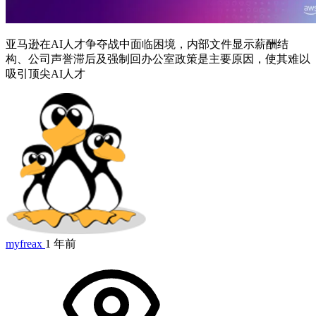
亚马逊在AI人才争夺战中面临困境，内部文件显示薪酬结
构、公司声誉滞后及强制回办公室政策是主要原因，使其难以
吸引顶尖AI人才
myfreax
1 年前