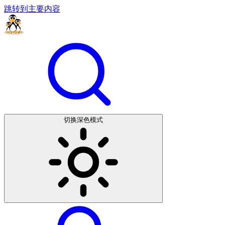
跳转到主要内容
切换深色模式