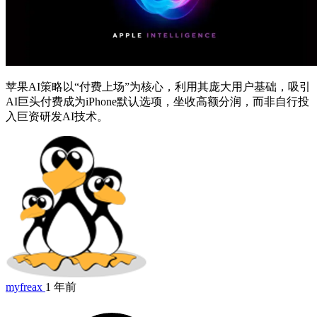
苹果AI策略以“付费上场”为核心，利用其庞大用户基础，吸引
AI巨头付费成为iPhone默认选项，坐收高额分润，而非自行投
入巨资研发AI技术。
myfreax
1 年前