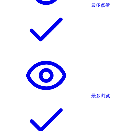
最多点赞
最多浏览