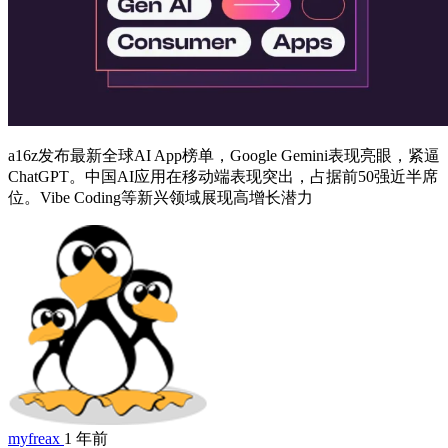
a16z发布最新全球AI App榜单，Google Gemini表现亮眼，紧逼
ChatGPT。中国AI应用在移动端表现突出，占据前50强近半席
位。Vibe Coding等新兴领域展现高增长潜力
myfreax
1 年前