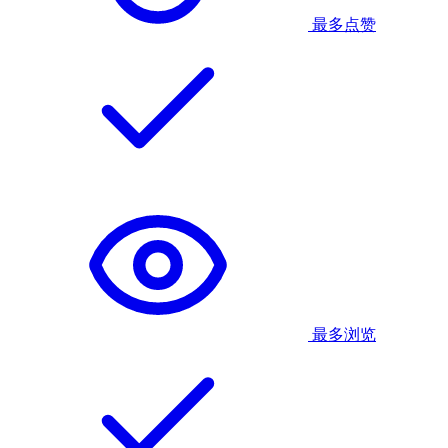
最多点赞
最多浏览