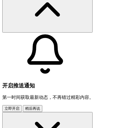
开启推送通知
第一时间获取最新动态，不再错过精彩内容。
立即开启
稍后再说