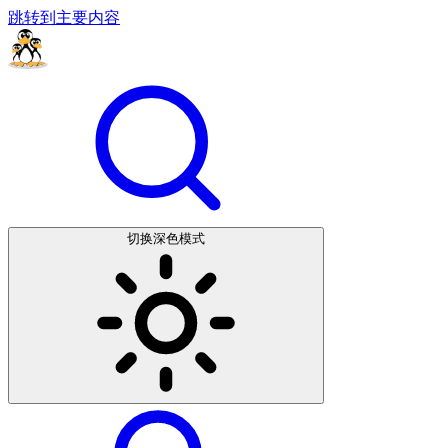
跳转到主要内容
切换深色模式