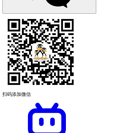
扫码添加微信