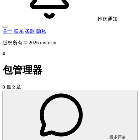
推送通知
关于
联系
条款
隐私
版权所有 © 2026 myfreax
#
包管理器
0 篇文章
最多评论