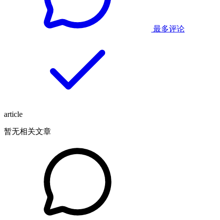
最多评论
article
暂无相关文章