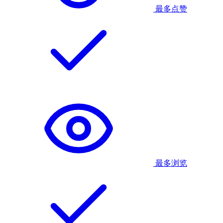
最多点赞
最多浏览