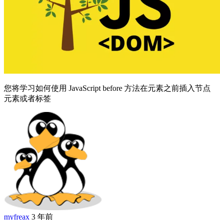
您将学习如何使用 JavaScript before 方法在元素之前插入节点
元素或者标签
myfreax
3 年前