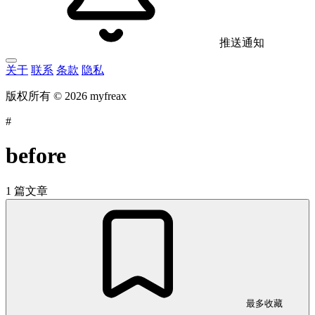
推送通知
关于
联系
条款
隐私
版权所有 © 2026 myfreax
#
before
1 篇文章
最多收藏