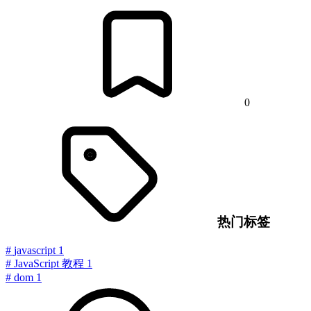
0
热门标签
#
javascript
1
#
JavaScript 教程
1
#
dom
1