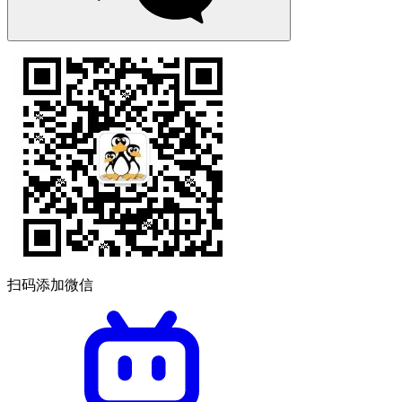
扫码添加微信