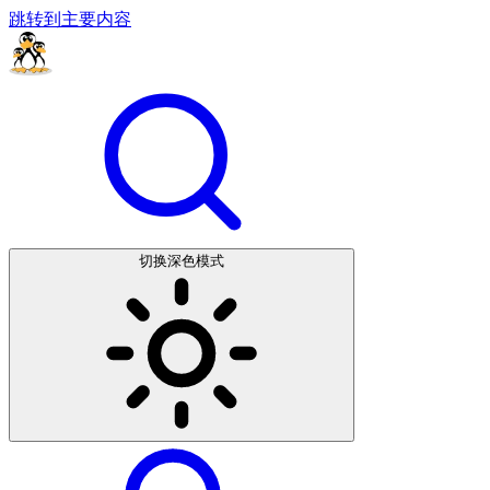
跳转到主要内容
切换深色模式