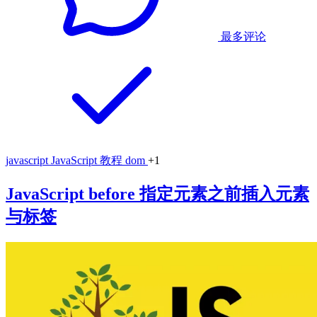
最多评论
javascript
JavaScript 教程
dom
+1
JavaScript before 指定元素之前插入元素
与标签