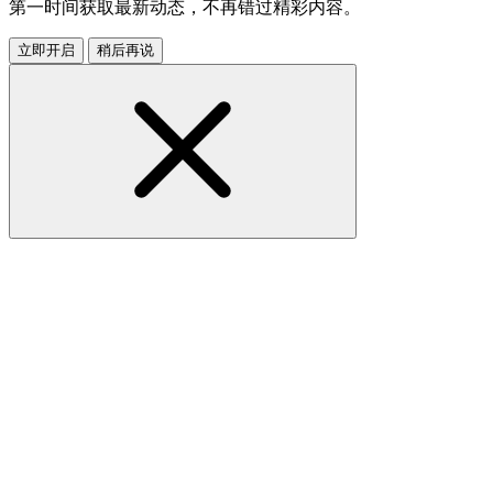
第一时间获取最新动态，不再错过精彩内容。
立即开启
稍后再说