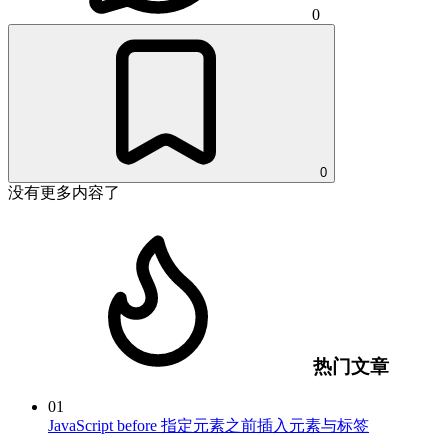
0
0
没有更多内容了
热门文章
01
JavaScript before 指定元素之前插入元素与标签