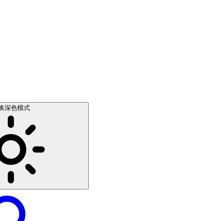
换深色模式