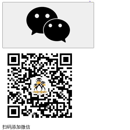
扫码添加微信