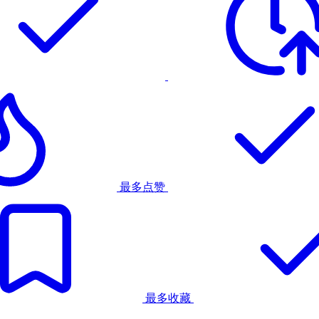
最多点赞
最多收藏