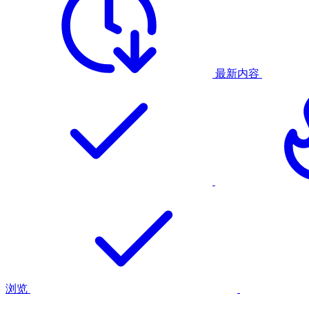
最新内容
浏览