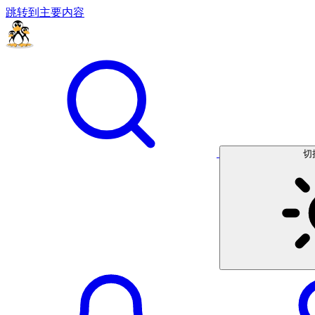
跳转到主要内容
切