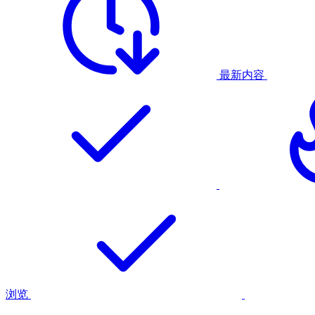
最新内容
浏览