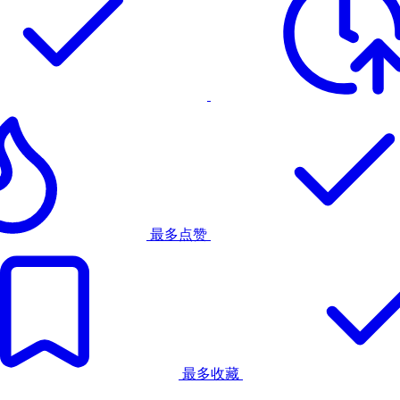
最多点赞
最多收藏