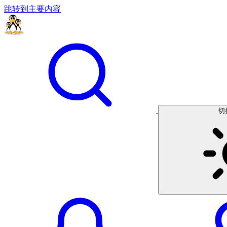
跳转到主要内容
切