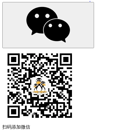
扫码添加微信