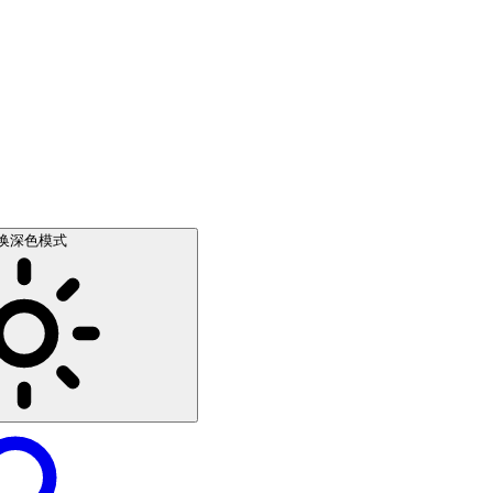
换深色模式