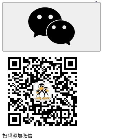
扫码添加微信