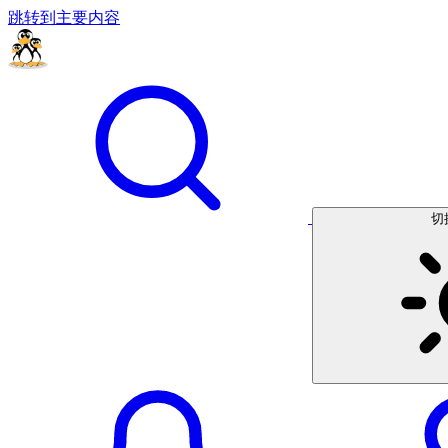
跳转到主要内容
切