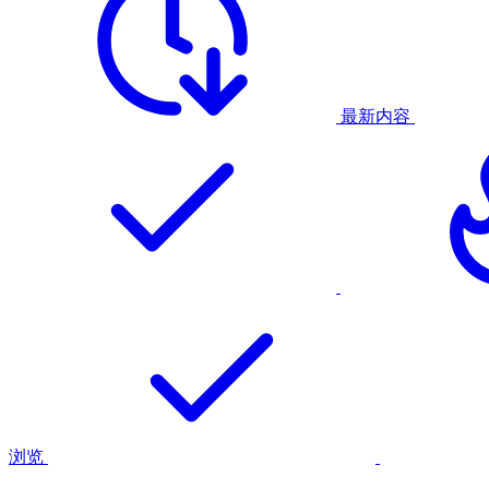
最新内容
浏览