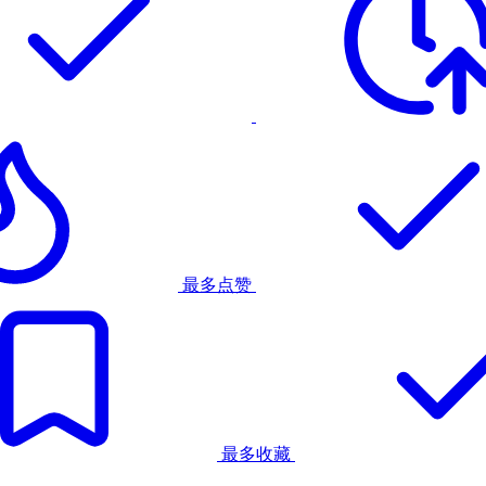
最多点赞
最多收藏