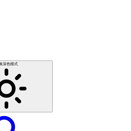
换深色模式