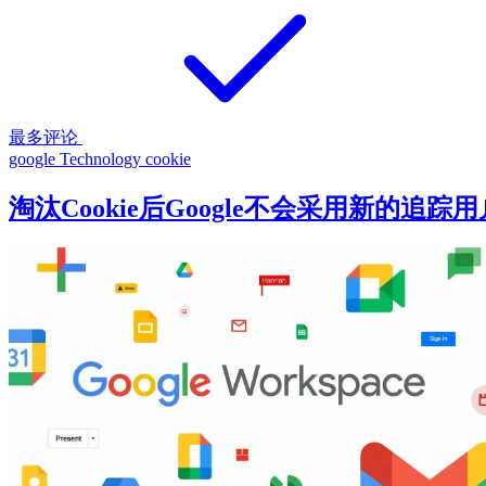
最多评论
google
Technology
cookie
淘汰Cookie后Google不会采用新的追踪