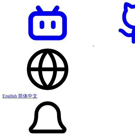
English
简体中文