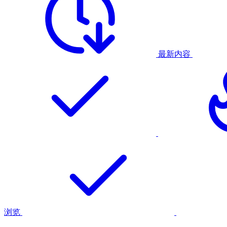
最新内容
浏览