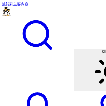
跳转到主要内容
切