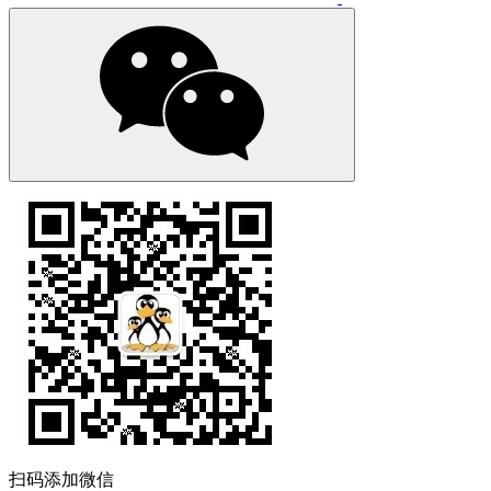
扫码添加微信