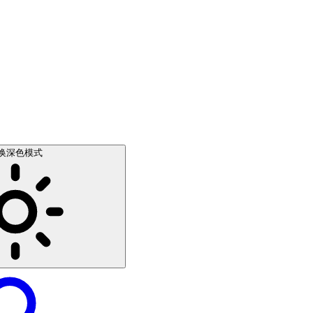
换深色模式