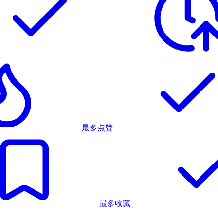
最多点赞
最多收藏