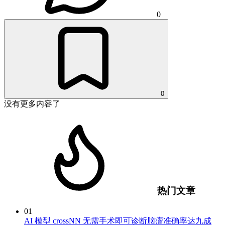
0
0
没有更多内容了
热门文章
01
AI 模型 crossNN 无需手术即可诊断脑瘤准确率达九成