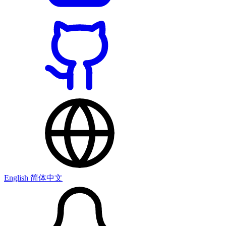
English
简体中文