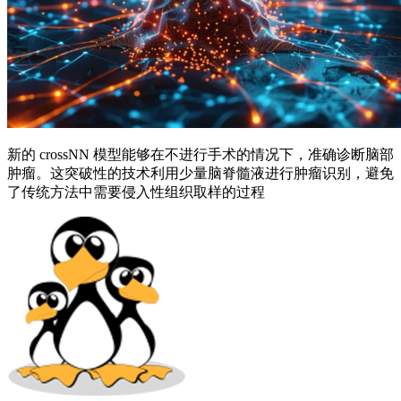
新的 crossNN 模型能够在不进行手术的情况下，准确诊断脑部
肿瘤。这突破性的技术利用少量脑脊髓液进行肿瘤识别，避免
了传统方法中需要侵入性组织取样的过程