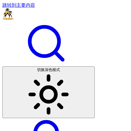
跳转到主要内容
切换深色模式