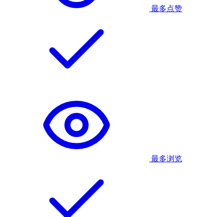
最多点赞
最多浏览