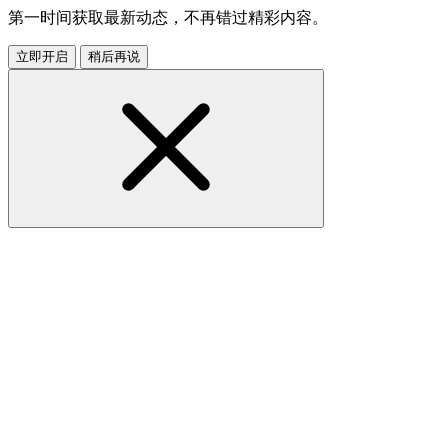
第一时间获取最新动态，不再错过精彩内容。
立即开启
稍后再说