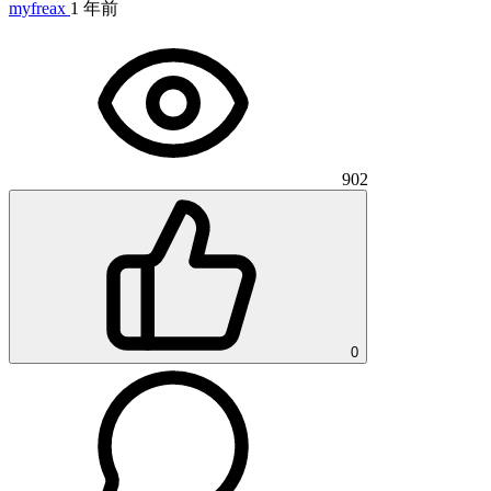
myfreax
1 年前
902
0