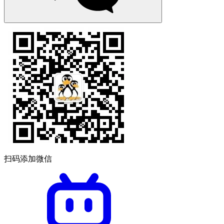
扫码添加微信