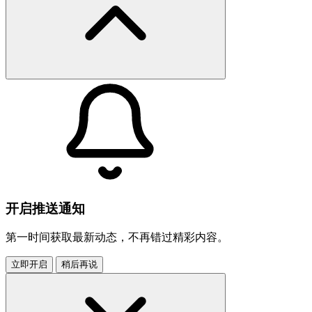
开启推送通知
第一时间获取最新动态，不再错过精彩内容。
立即开启
稍后再说