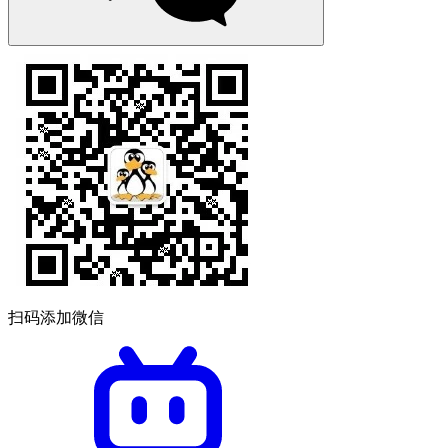
扫码添加微信