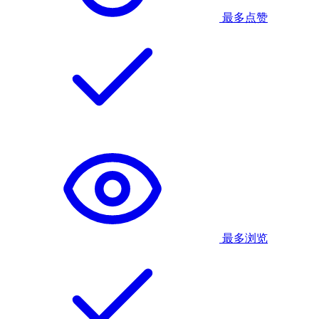
最多点赞
最多浏览