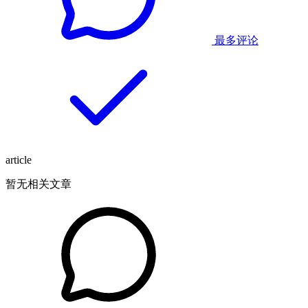
最多评论
article
暂无相关文章