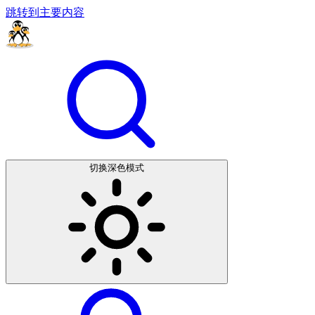
跳转到主要内容
切换深色模式