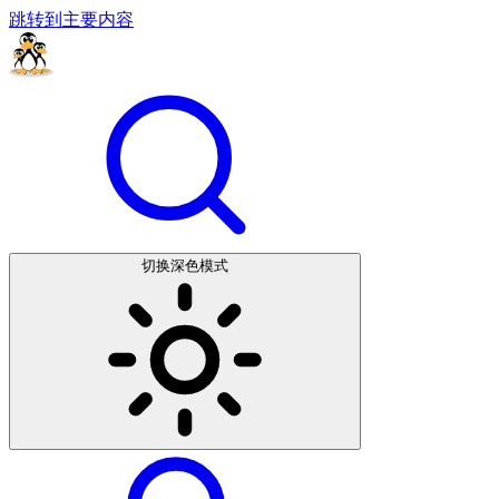
跳转到主要内容
切换深色模式