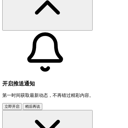
开启推送通知
第一时间获取最新动态，不再错过精彩内容。
立即开启
稍后再说