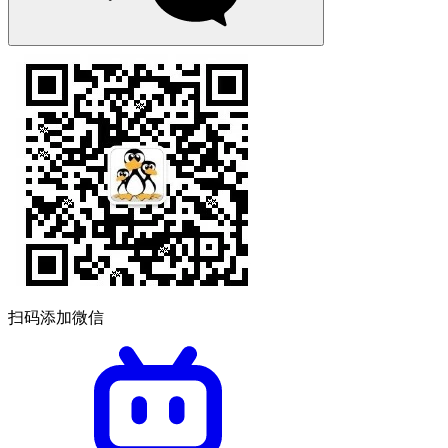
扫码添加微信