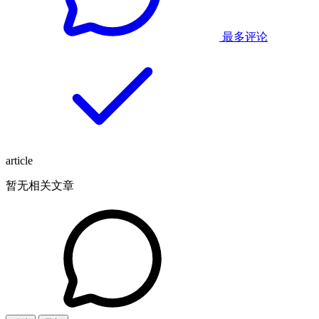
最多评论
article
暂无相关文章