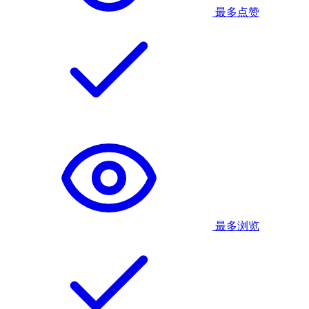
最多点赞
最多浏览