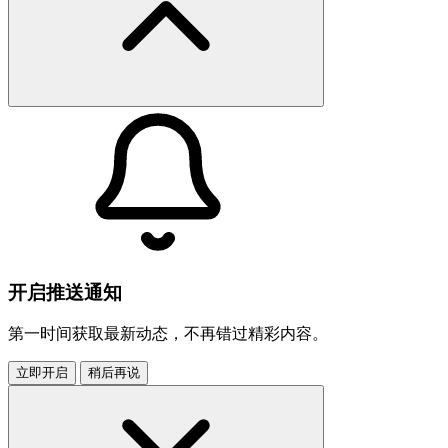
开启推送通知
第一时间获取最新动态，不再错过精彩内容。
立即开启
稍后再说