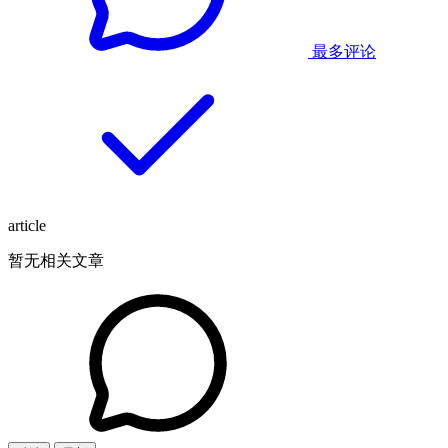
最多评论
article
暂无相关文章