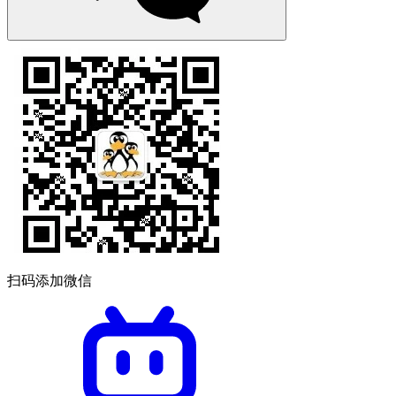
扫码添加微信