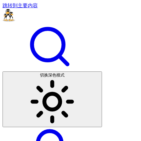
跳转到主要内容
切换深色模式