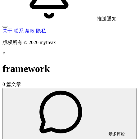
推送通知
关于
联系
条款
隐私
版权所有 © 2026 myfreax
#
framework
0 篇文章
最多评论