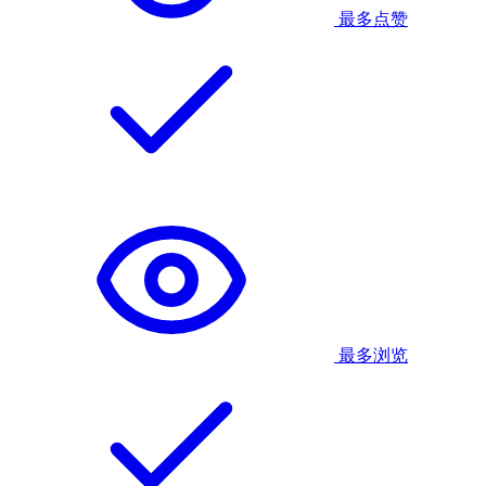
最多点赞
最多浏览