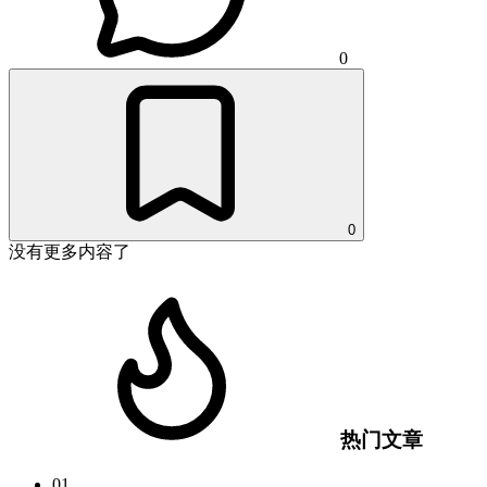
0
0
没有更多内容了
热门文章
01