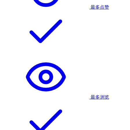
最多点赞
最多浏览