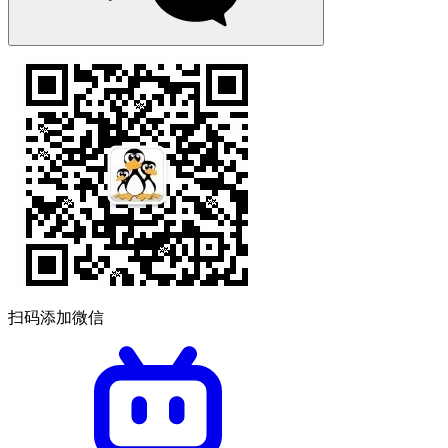
扫码添加微信