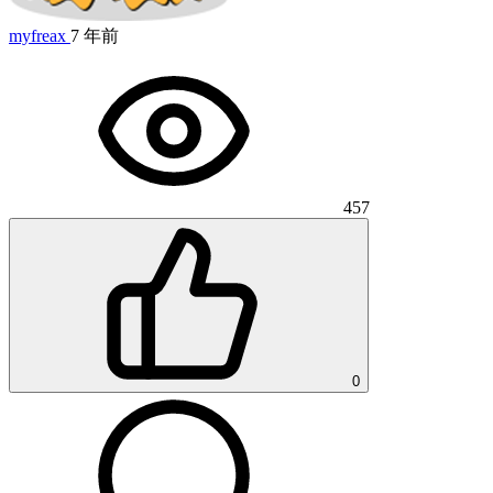
myfreax
7 年前
457
0