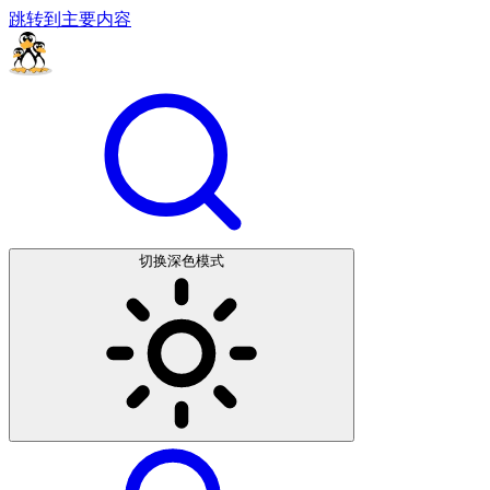
跳转到主要内容
切换深色模式