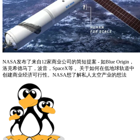
NASA发布了来自12家商业公司的简短提案 - 如Blue Origin，
洛克希德马丁，波音，SpaceX等 。关于如何在低地球轨道中
创建商业经济可行性。NASA想了解私人太空产业的想法