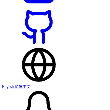
English
简体中文