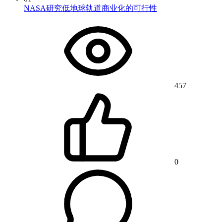
NASA研究低地球轨道商业化的可行性
457
0