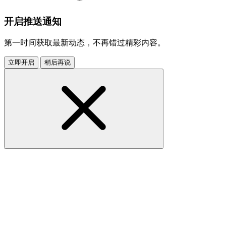
开启推送通知
第一时间获取最新动态，不再错过精彩内容。
立即开启
稍后再说