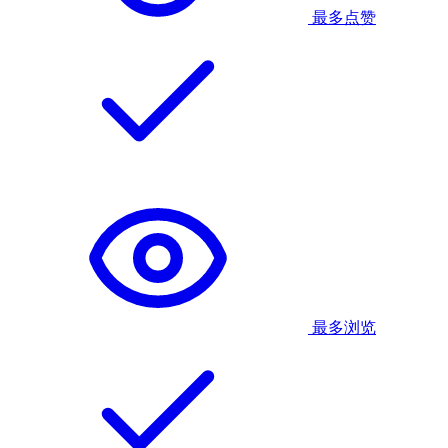
最多点赞
最多浏览