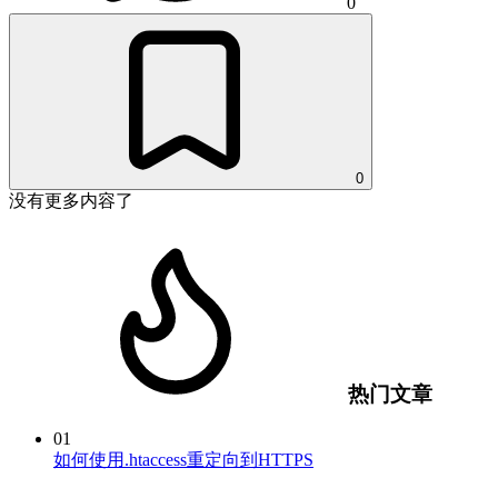
0
0
没有更多内容了
热门文章
01
如何使用.htaccess重定向到HTTPS