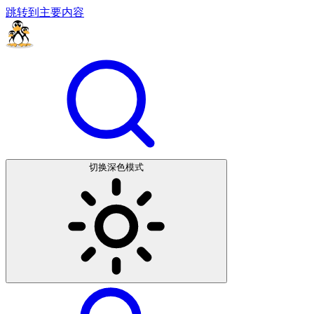
跳转到主要内容
切换深色模式