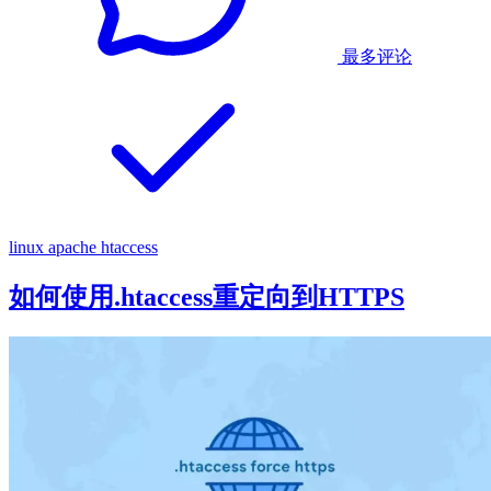
最多评论
linux
apache
htaccess
如何使用.htaccess重定向到HTTPS