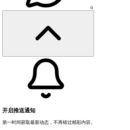
0
开启推送通知
第一时间获取最新动态，不再错过精彩内容。