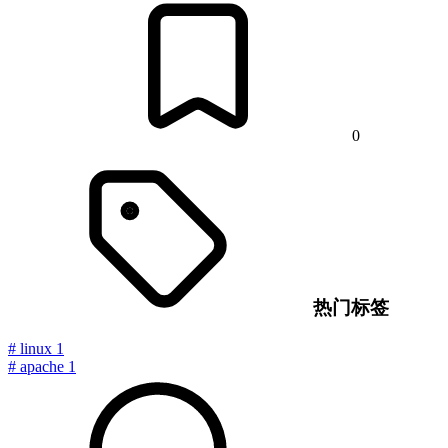
0
热门标签
#
linux
1
#
apache
1