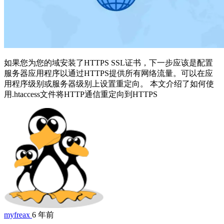
如果您为您的域安装了HTTPS SSL证书，下一步应该是配置
服务器应用程序以通过HTTPS提供所有网络流量。可以在应
用程序级别或服务器级别上设置重定向。 本文介绍了如何使
用.htaccess文件将HTTP通信重定向到HTTPS
myfreax
6 年前