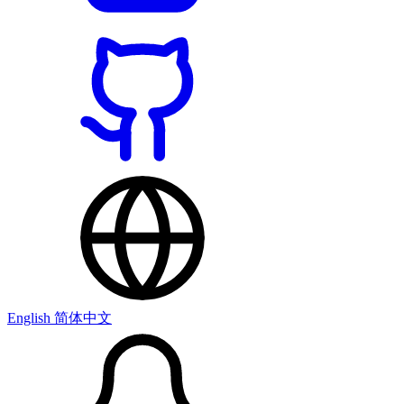
English
简体中文