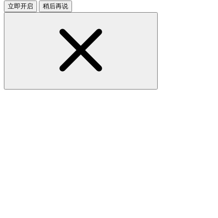
立即开启
稍后再说