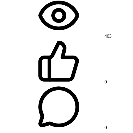
403
0
0