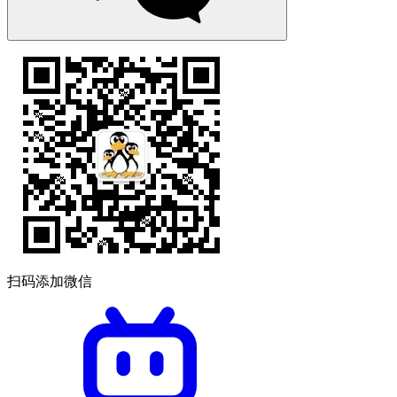
扫码添加微信