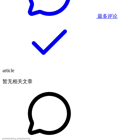
最多评论
article
暂无相关文章