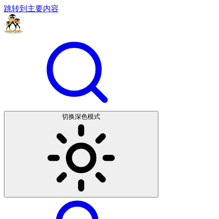
跳转到主要内容
切换深色模式