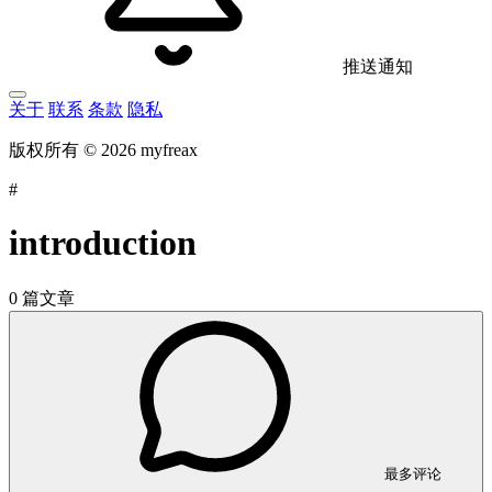
推送通知
关于
联系
条款
隐私
版权所有 © 2026 myfreax
#
introduction
0 篇文章
最多评论