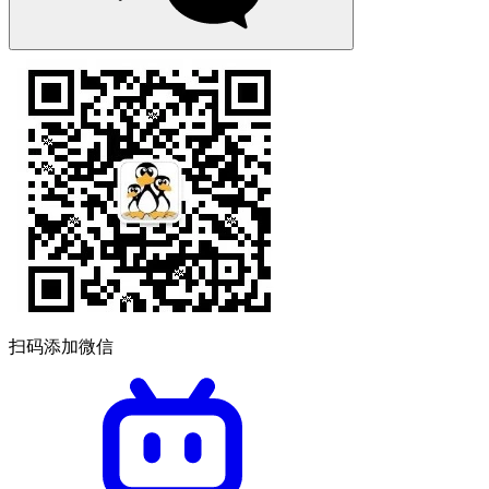
扫码添加微信