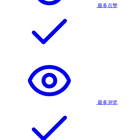
最多点赞
最多浏览