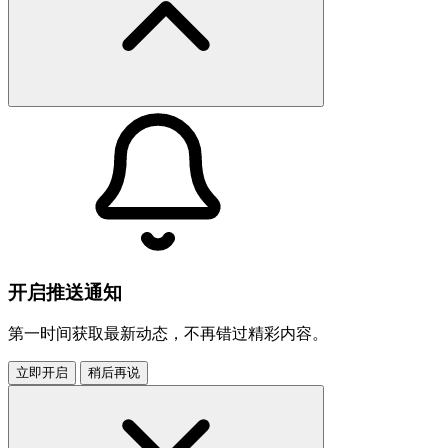
开启推送通知
第一时间获取最新动态，不再错过精彩内容。
立即开启
稍后再说