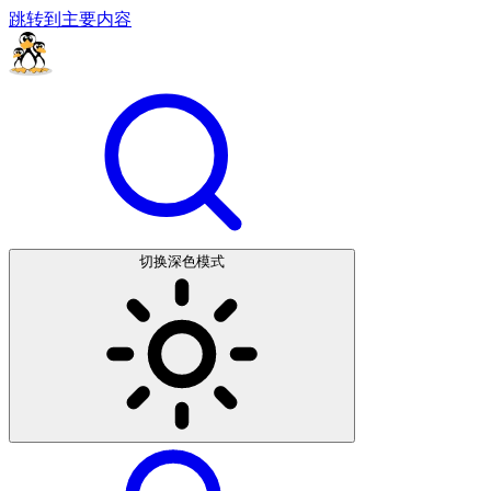
跳转到主要内容
切换深色模式