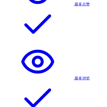
最多点赞
最多浏览