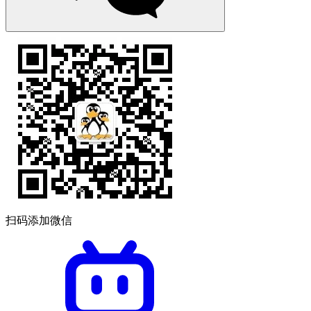
扫码添加微信