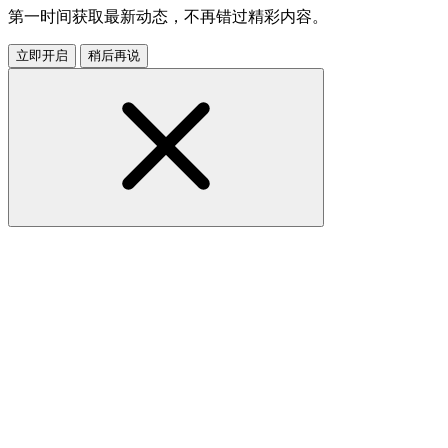
第一时间获取最新动态，不再错过精彩内容。
立即开启
稍后再说