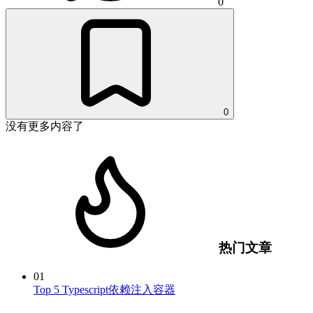
0
0
没有更多内容了
热门文章
01
Top 5 Typescript依赖注入容器