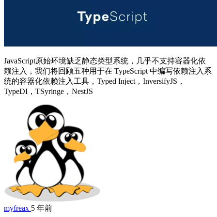
JavaScript原始环境缺乏静态类型系统，几乎不支持容器化依
赖注入，我们将回顾五种用于在 TypeScript 中编写依赖注入系
统的容器化依赖注入工具，Typed Inject，InversifyJS，
TypeDI，TSyringe，NestJS
myfreax
5 年前