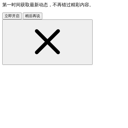
第一时间获取最新动态，不再错过精彩内容。
立即开启
稍后再说