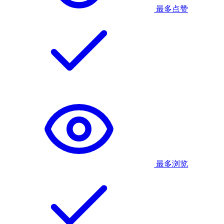
最多点赞
最多浏览