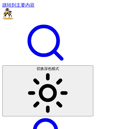
跳转到主要内容
切换深色模式