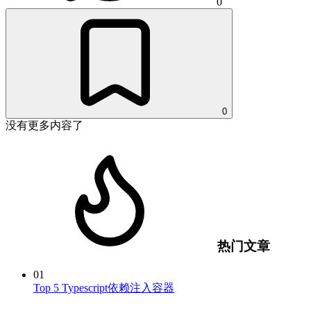
0
0
没有更多内容了
热门文章
01
Top 5 Typescript依赖注入容器