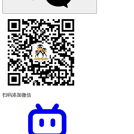
扫码添加微信