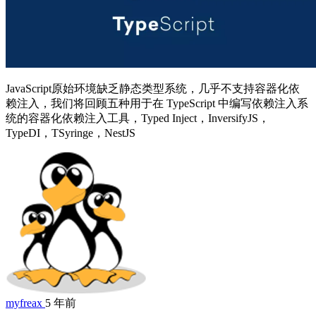
JavaScript原始环境缺乏静态类型系统，几乎不支持容器化依
赖注入，我们将回顾五种用于在 TypeScript 中编写依赖注入系
统的容器化依赖注入工具，Typed Inject，InversifyJS，
TypeDI，TSyringe，NestJS
myfreax
5 年前