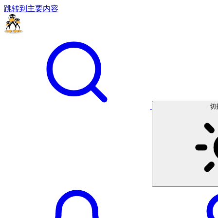
跳转到主要内容
切