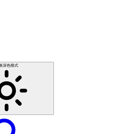
换深色模式