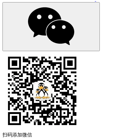
扫码添加微信