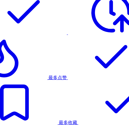
最多点赞
最多收藏