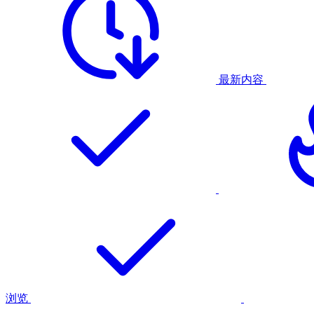
最新内容
浏览