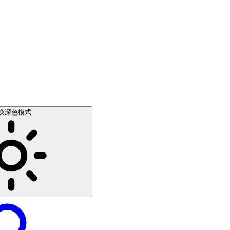
换深色模式