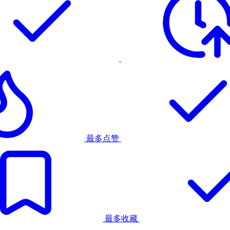
最多点赞
最多收藏