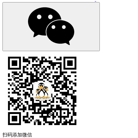
扫码添加微信