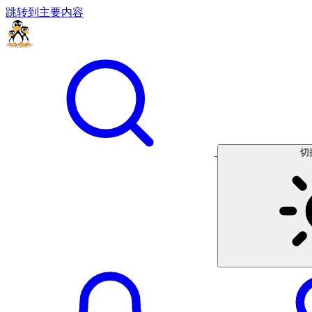
跳转到主要内容
切