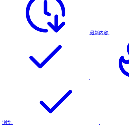
最新内容
浏览