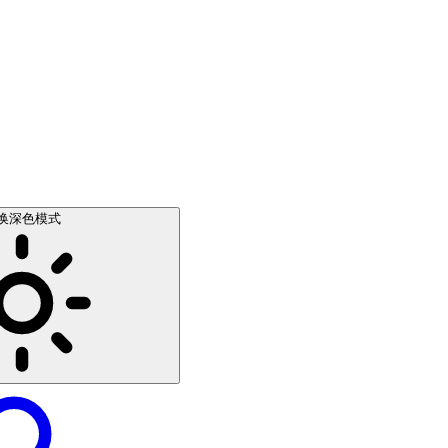
换深色模式