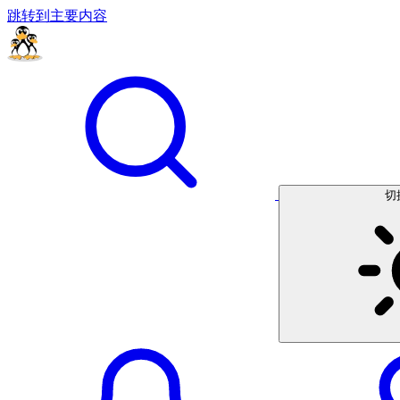
跳转到主要内容
切