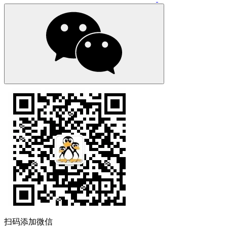
扫码添加微信