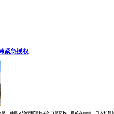
韩紧急授权
，这是一种用来治疗新冠肺炎的口服药物，目前在南韩、日本和新加