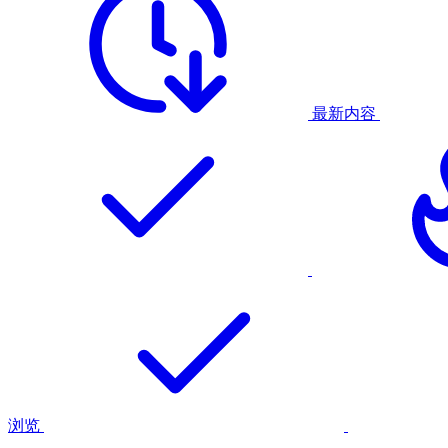
最新内容
浏览