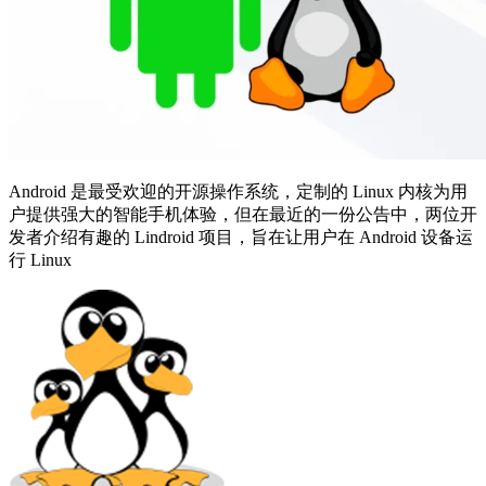
Android 是最受欢迎的开源操作系统，定制的 Linux 内核为用
户提供强大的智能手机体验，但在最近的一份公告中，两位开
发者介绍有趣的 Lindroid 项目，旨在让用户在 Android 设备运
行 Linux