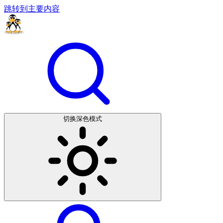
跳转到主要内容
切换深色模式