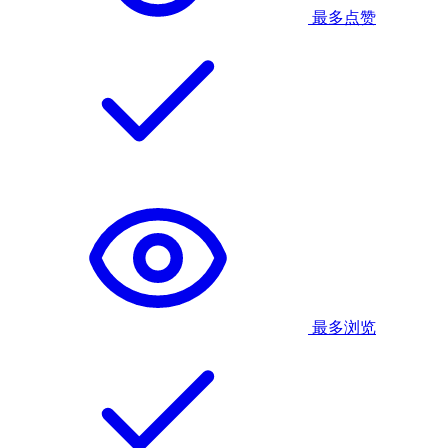
最多点赞
最多浏览