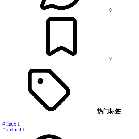
0
0
热门标签
#
linux
1
#
android
1