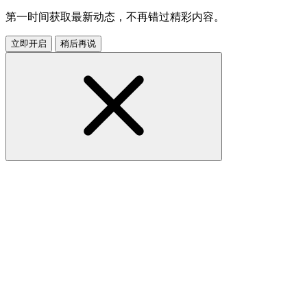
第一时间获取最新动态，不再错过精彩内容。
立即开启
稍后再说