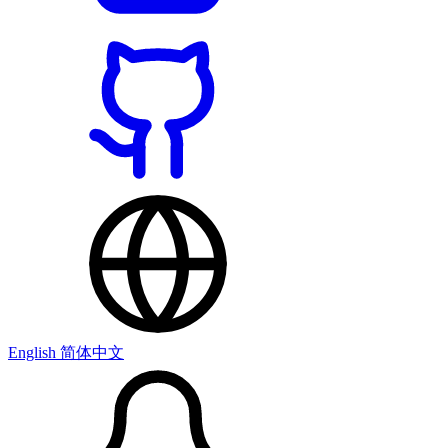
English
简体中文