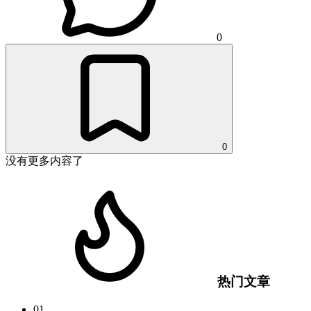
0
0
没有更多内容了
热门文章
01