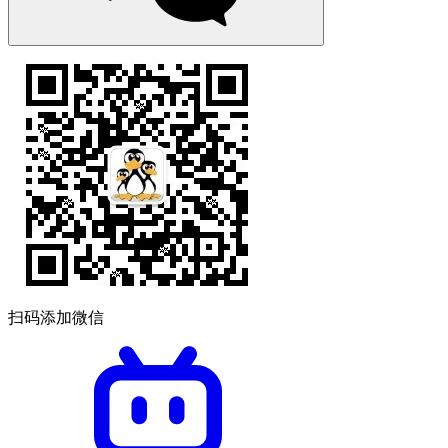
扫码添加微信