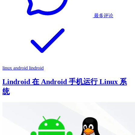
最多评论
linux
android
lindroid
Lindroid 在 Android 手机运行 Linux 系
统