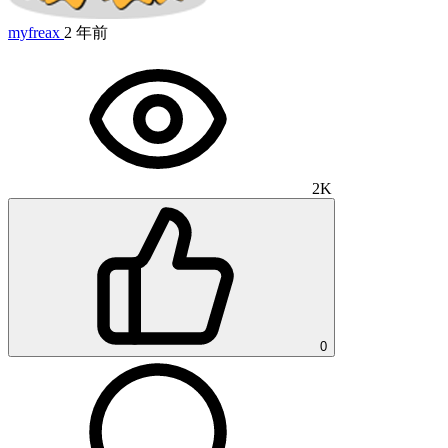
myfreax
2 年前
2K
0