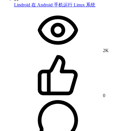
Lindroid 在 Android 手机运行 Linux 系统
2K
0