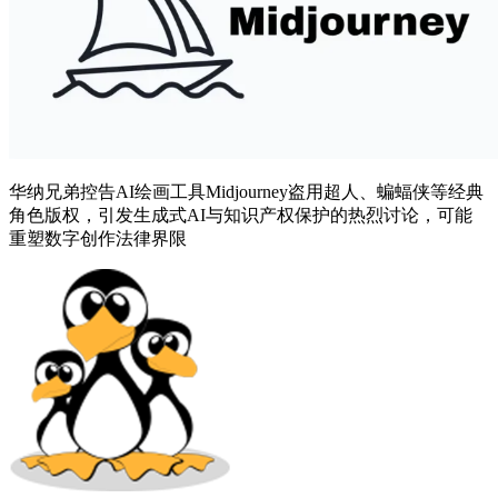
华纳兄弟控告AI绘画工具Midjourney盗用超人、蝙蝠侠等经典
角色版权，引发生成式AI与知识产权保护的热烈讨论，可能
重塑数字创作法律界限