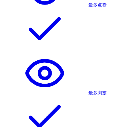
最多点赞
最多浏览