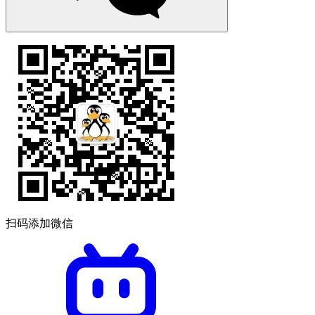
扫码添加微信