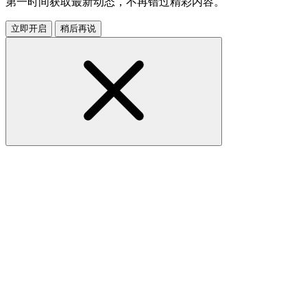
第一时间获取最新动态，不再错过精彩内容。
立即开启
稍后再说