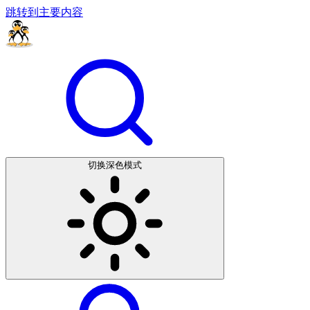
跳转到主要内容
切换深色模式