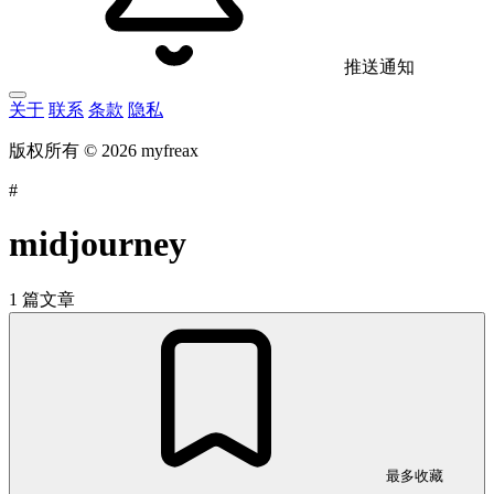
推送通知
关于
联系
条款
隐私
版权所有 © 2026 myfreax
#
midjourney
1 篇文章
最多收藏