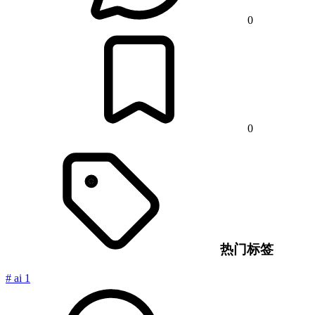
0
0
热门标签
#
ai
1