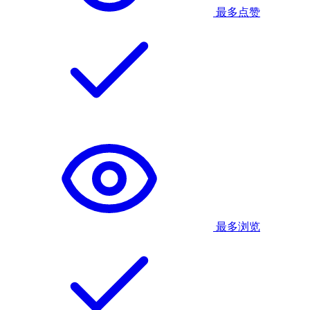
最多点赞
最多浏览