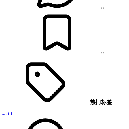
0
0
热门标签
#
ai
1