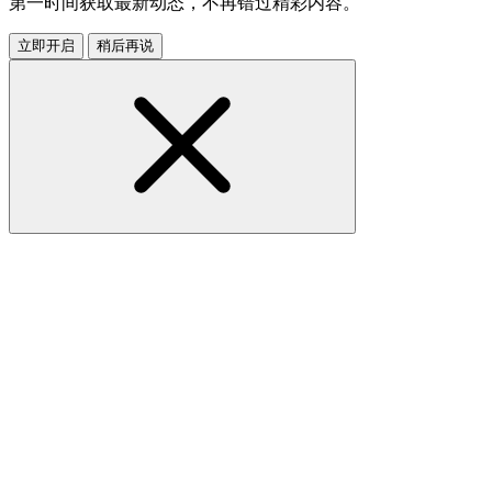
第一时间获取最新动态，不再错过精彩内容。
立即开启
稍后再说