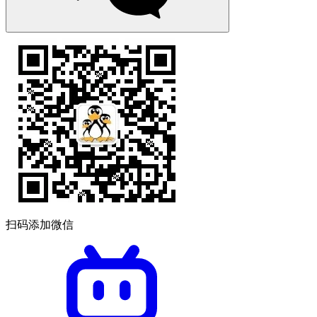
扫码添加微信