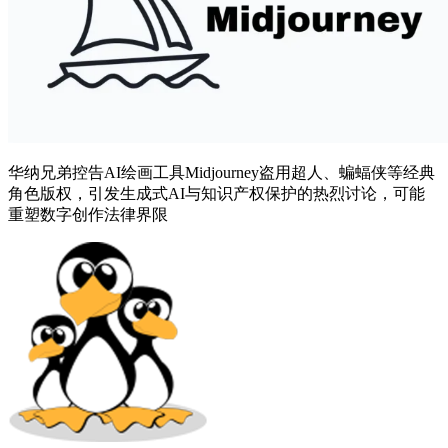
华纳兄弟控告AI绘画工具Midjourney盗用超人、蝙蝠侠等经典
角色版权，引发生成式AI与知识产权保护的热烈讨论，可能
重塑数字创作法律界限