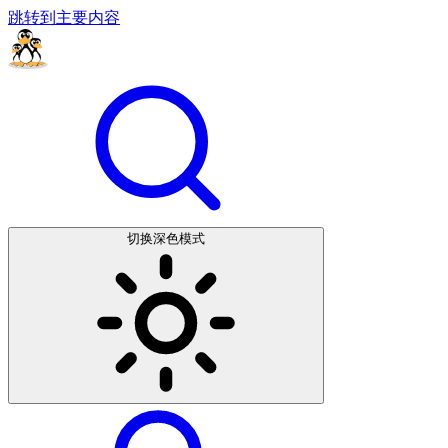
跳转到主要内容
切换深色模式