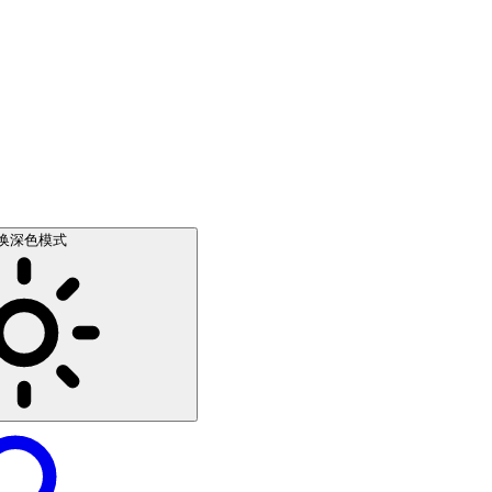
换深色模式