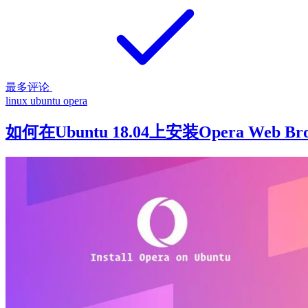
最多评论
linux
ubuntu
opera
如何在Ubuntu 18.04上安装Opera Web Bro