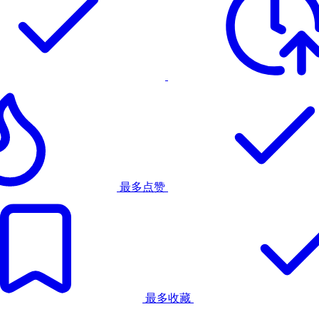
最多点赞
最多收藏