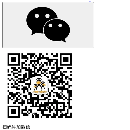
扫码添加微信