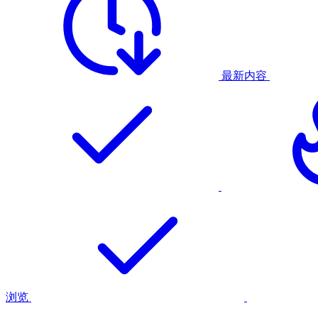
最新内容
浏览