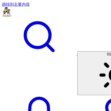
跳转到主要内容
切