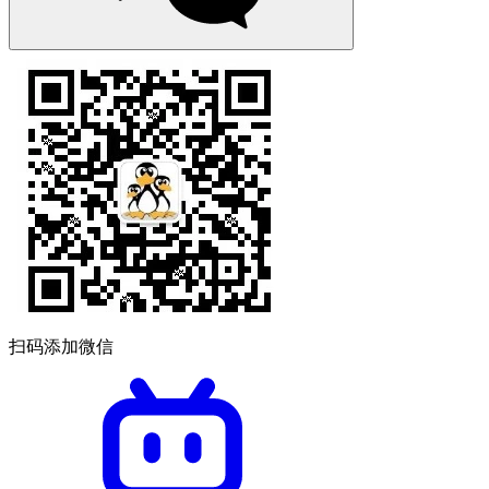
扫码添加微信