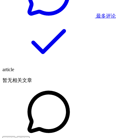
最多评论
article
暂无相关文章