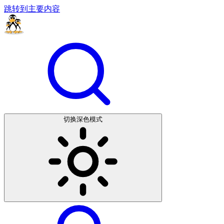
跳转到主要内容
切换深色模式