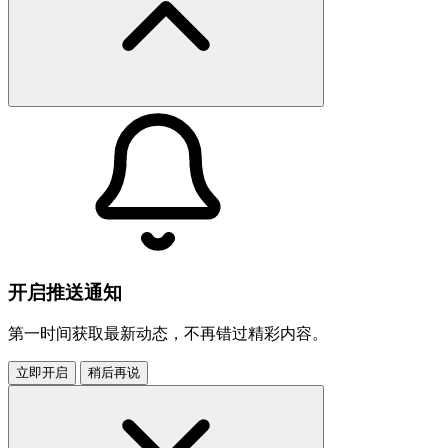
开启推送通知
第一时间获取最新动态，不再错过精彩内容。
立即开启
稍后再说