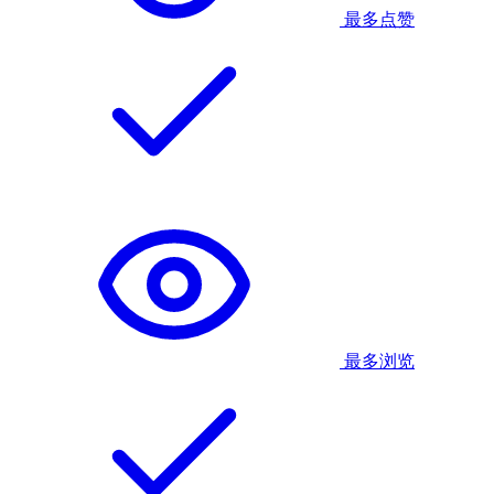
最多点赞
最多浏览