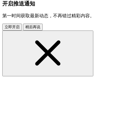
开启推送通知
第一时间获取最新动态，不再错过精彩内容。
立即开启
稍后再说