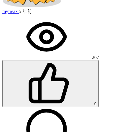
myfreax
5 年前
267
0