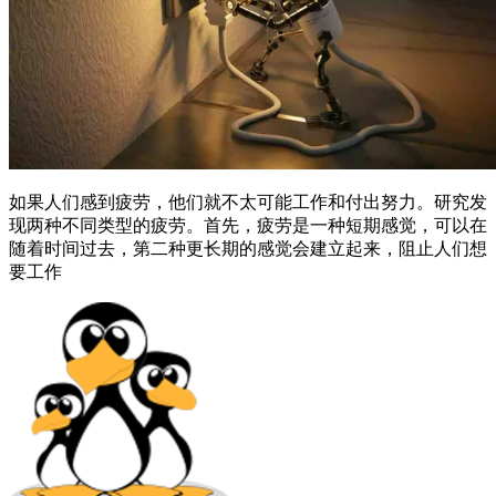
如果人们感到疲劳，他们就不太可能工作和付出努力。研究发
现两种不同类型的疲劳。首先，疲劳是一种短期感觉，可以在
随着时间过去，第二种更长期的感觉会建立起来，阻止人们想
要工作