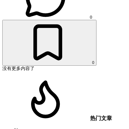
0
0
没有更多内容了
热门文章