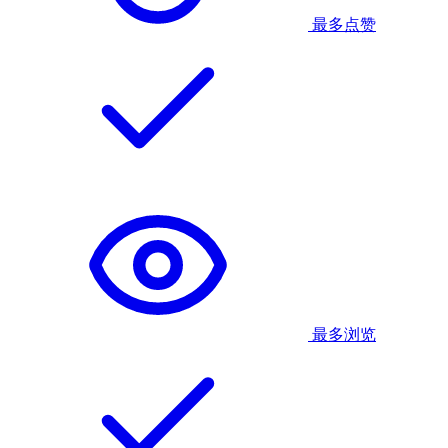
最多点赞
最多浏览