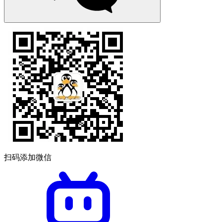
扫码添加微信