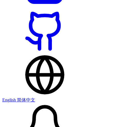
English
简体中文