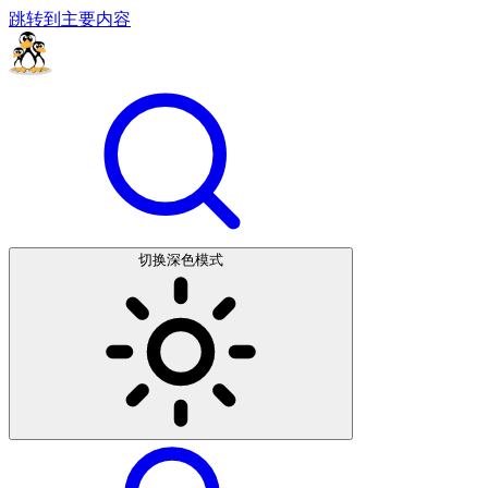
跳转到主要内容
切换深色模式