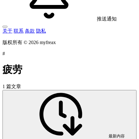
推送通知
关于
联系
条款
隐私
版权所有 © 2026 myfreax
#
疲劳
1 篇文章
最新内容