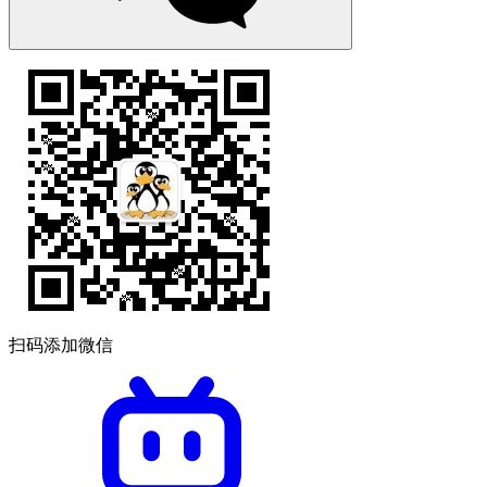
扫码添加微信