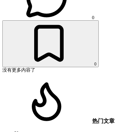
0
0
没有更多内容了
热门文章