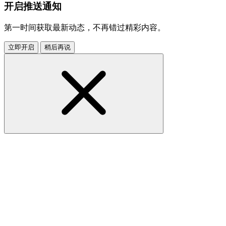
开启推送通知
第一时间获取最新动态，不再错过精彩内容。
立即开启
稍后再说