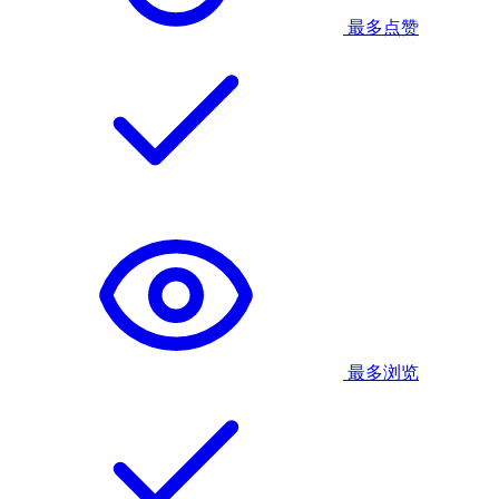
最多点赞
最多浏览