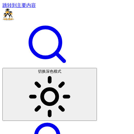
跳转到主要内容
切换深色模式