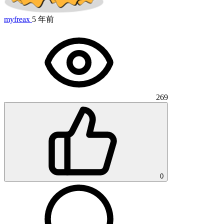
myfreax
5 年前
269
0