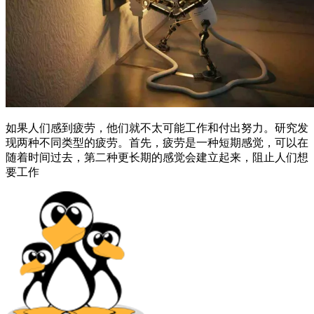
如果人们感到疲劳，他们就不太可能工作和付出努力。研究发
现两种不同类型的疲劳。首先，疲劳是一种短期感觉，可以在
随着时间过去，第二种更长期的感觉会建立起来，阻止人们想
要工作