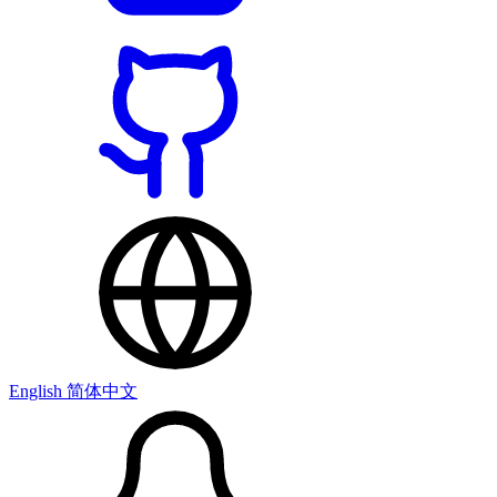
English
简体中文