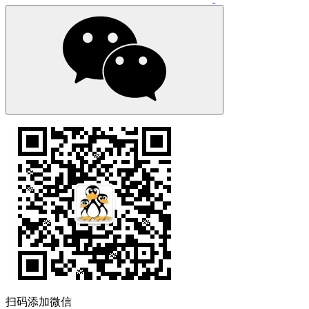
扫码添加微信