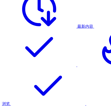
最新内容
浏览