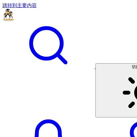
跳转到主要内容
切