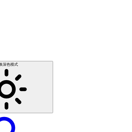
换深色模式