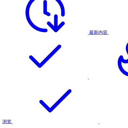
最新内容
浏览