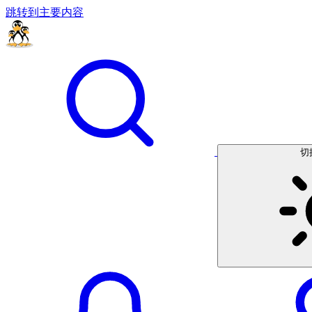
跳转到主要内容
切