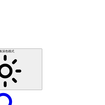
换深色模式