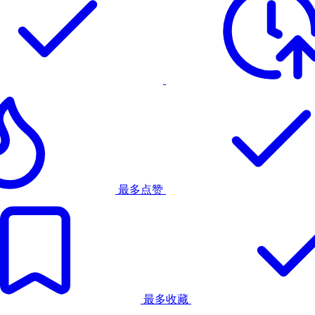
最多点赞
最多收藏