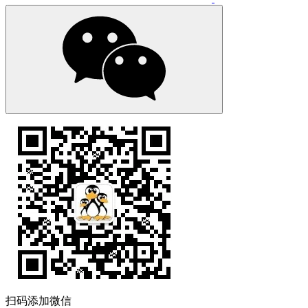
扫码添加微信