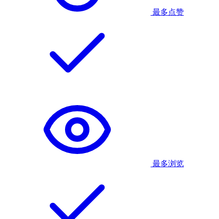
最多点赞
最多浏览