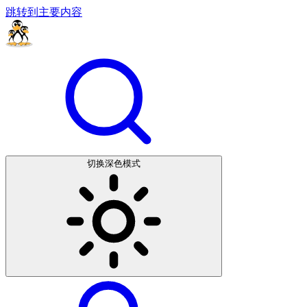
跳转到主要内容
切换深色模式