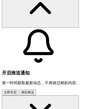
开启推送通知
第一时间获取最新动态，不再错过精彩内容。
立即开启
稍后再说