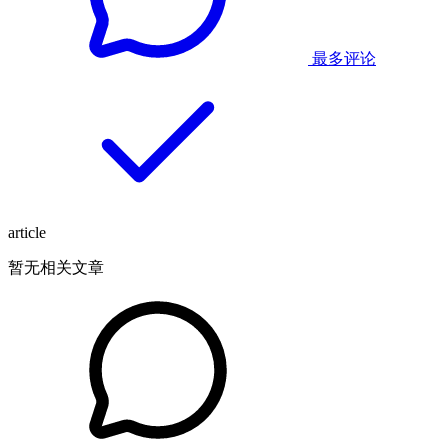
最多评论
article
暂无相关文章