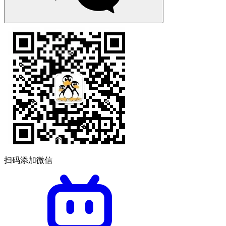
扫码添加微信