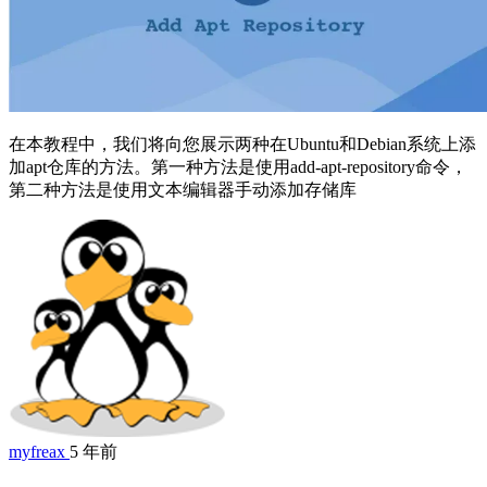
在本教程中，我们将向您展示两种在Ubuntu和Debian系统上添
加apt仓库的方法。第一种方法是使用add-apt-repository命令，
第二种方法是使用文本编辑器手动添加存储库
myfreax
5 年前