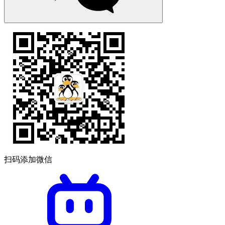
扫码添加微信