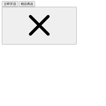
立即开启
稍后再说