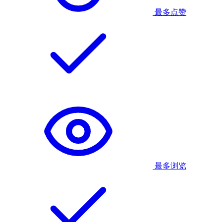
最多点赞
最多浏览