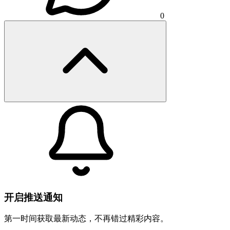
0
开启推送通知
第一时间获取最新动态，不再错过精彩内容。