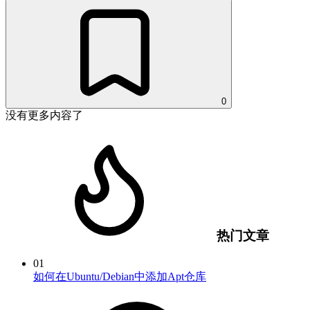
0
没有更多内容了
热门文章
01
如何在Ubuntu/Debian中添加Apt仓库