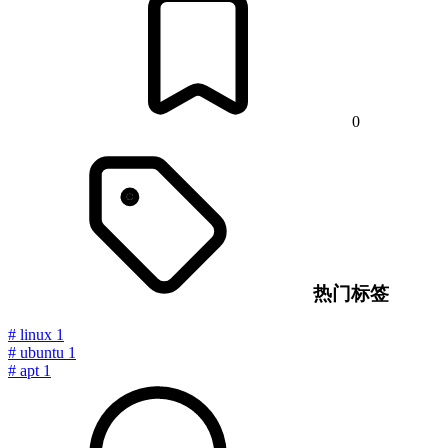
0
热门标签
#
linux
1
#
ubuntu
1
#
apt
1