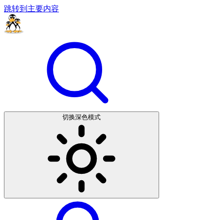
跳转到主要内容
切换深色模式