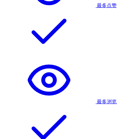
最多点赞
最多浏览