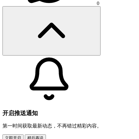
0
开启推送通知
第一时间获取最新动态，不再错过精彩内容。
立即开启
稍后再说