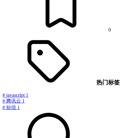
0
热门标签
#
javascript
1
#
腾讯云
1
#
短信
1