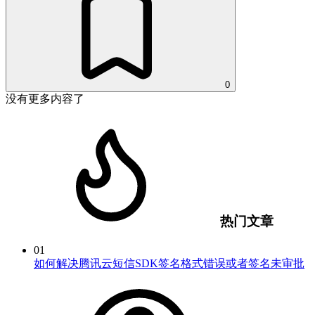
0
没有更多内容了
热门文章
01
如何解决腾讯云短信SDK签名格式错误或者签名未审批