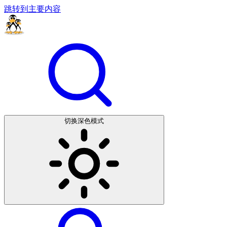
跳转到主要内容
切换深色模式