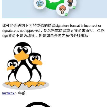
你可能会遇到下面的类似的错误signature format is incorrect or
signature is not approved，签名格式错误或者签名未审批。虽然
sign签名不是必填项，但是如果是国内短信必须填写
myfreax
5 年前