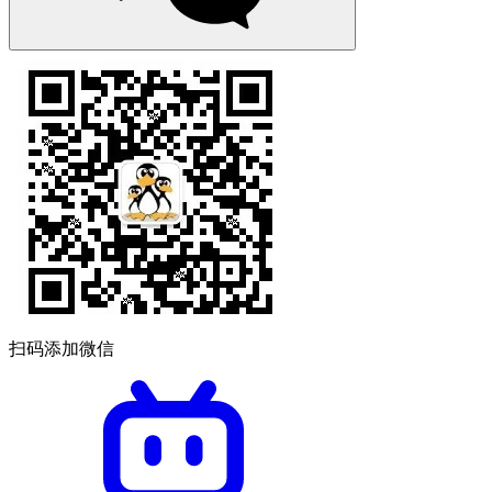
扫码添加微信