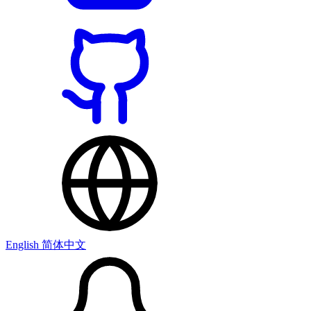
English
简体中文