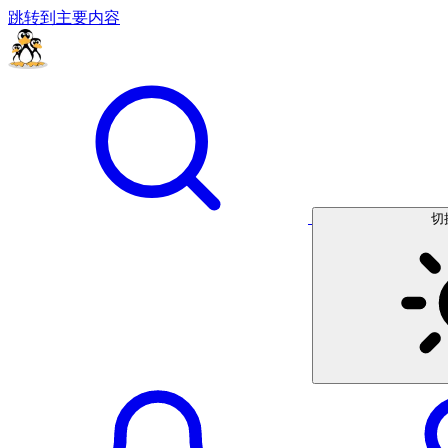
跳转到主要内容
切