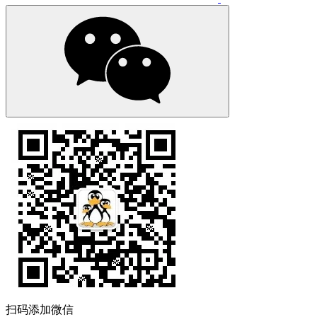
扫码添加微信