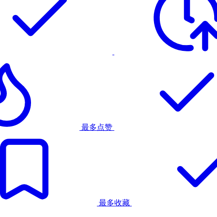
最多点赞
最多收藏