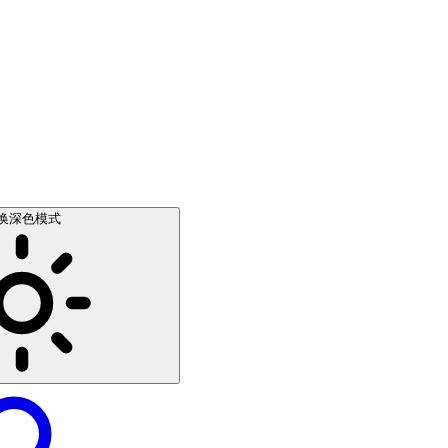
换深色模式