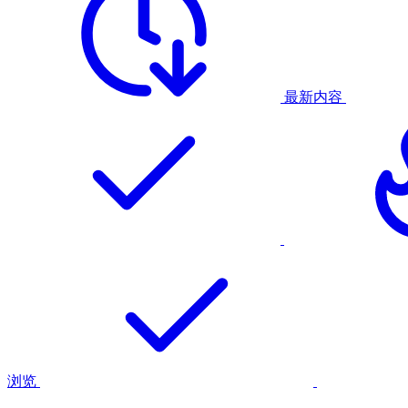
最新内容
浏览