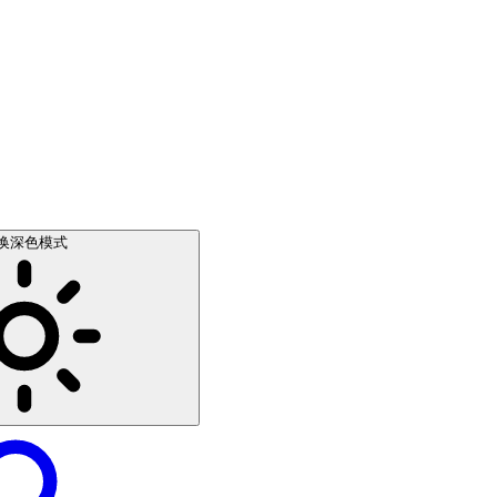
换深色模式