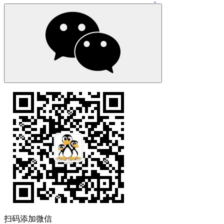
扫码添加微信