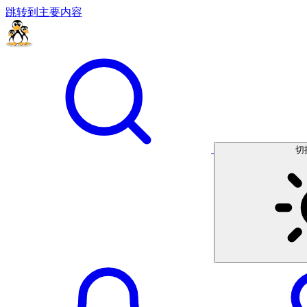
跳转到主要内容
切