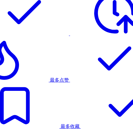
最多点赞
最多收藏