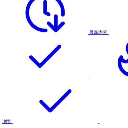
最新内容
浏览