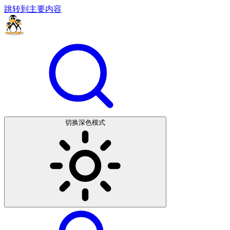
跳转到主要内容
切换深色模式