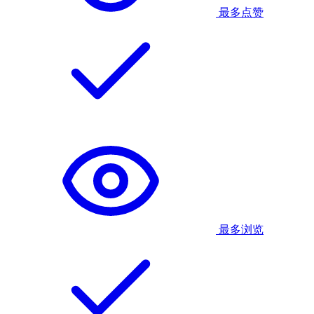
最多点赞
最多浏览