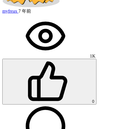
myfreax
7 年前
1K
0