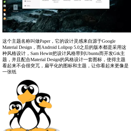
这个主题名称叫做Paper，它的设计灵感来自源于Google
Material Design，而Android Lolipop 5.0之后的版本都是采用这
种风格设计，Sam Hewitt把设计风格带到Ubuntu而开发Gtk主
题，并且配合Material Design的风格设计一套图标，使得主题
看起来不会很突兀，扁平化的图标和主题，让你看起来更像是
一张纸