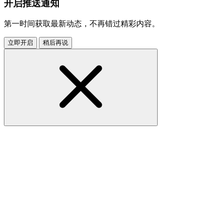
开启推送通知
第一时间获取最新动态，不再错过精彩内容。
立即开启
稍后再说