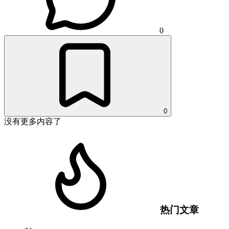
0
0
没有更多内容了
热门文章