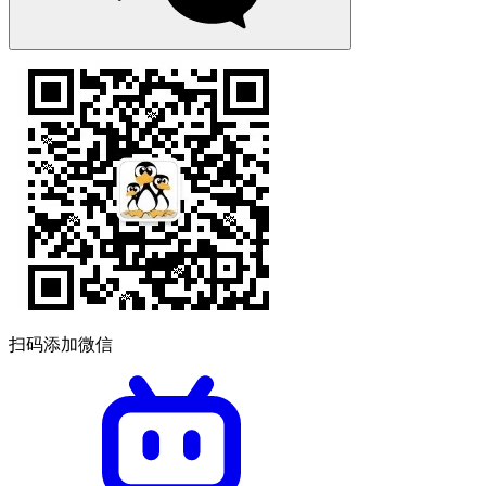
扫码添加微信