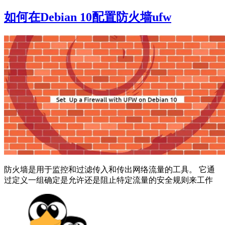
如何在Debian 10配置防火墙ufw
防火墙是用于监控和过滤传入和传出网络流量的工具。 它通
过定义一组确定是允许还是阻止特定流量的安全规则来工作