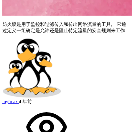
防火墙是用于监控和过滤传入和传出网络流量的工具。 它通
过定义一组确定是允许还是阻止特定流量的安全规则来工作
myfreax
4 年前