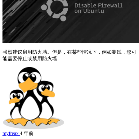
强烈建议启用防火墙。但是，在某些情况下，例如测试，您可
能需要停止或禁用防火墙
myfreax
4 年前