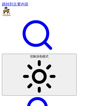
跳转到主要内容
切换深色模式