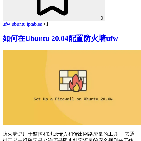
0
ufw
ubuntu
iptables
+1
如何在Ubuntu 20.04配置防火墙ufw
防火墙是用于监控和过滤传入和传出网络流量的工具。 它通
过定义一组确定是允许还是阻止特定流量的安全规则来工作