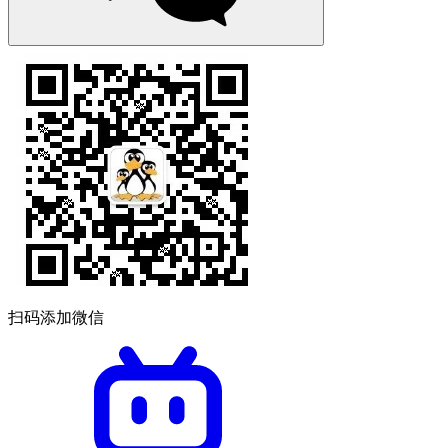
扫码添加微信