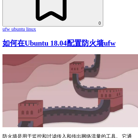
0
ufw
ubuntu
linux
如何在Ubuntu 18.04配置防火墙ufw
防火墙是用于监控和过滤传入和传出网络流量的工具。 它通