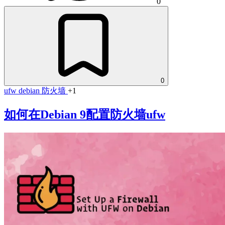
0
0
ufw
debian
防火墙
+1
如何在Debian 9配置防火墙ufw