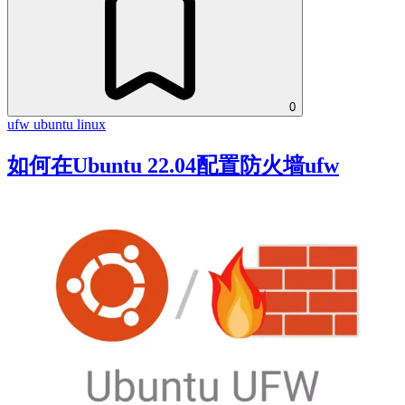
0
ufw
ubuntu
linux
如何在Ubuntu 22.04配置防火墙ufw