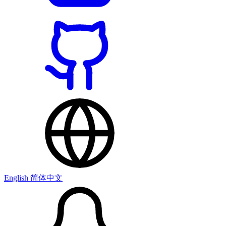
English
简体中文