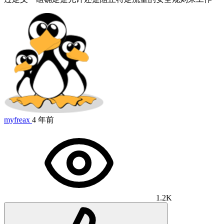
myfreax
4 年前
1.2K