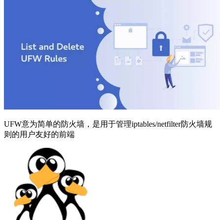
UFW意为简单的防火墙，是用于管理iptables/netfilter防火墙规
则的用户友好的前端