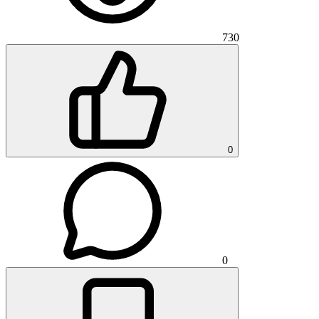
730
0
0