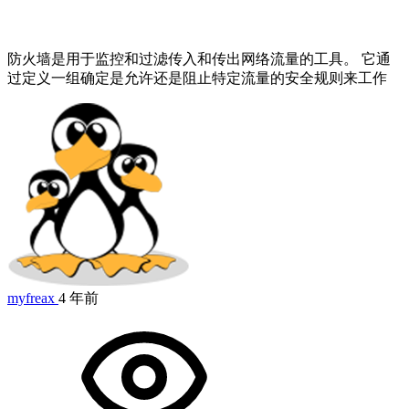
防火墙是用于监控和过滤传入和传出网络流量的工具。 它通
过定义一组确定是允许还是阻止特定流量的安全规则来工作
myfreax
4 年前