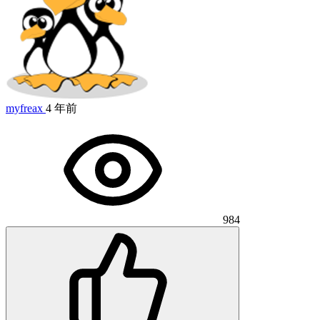
myfreax
4 年前
984