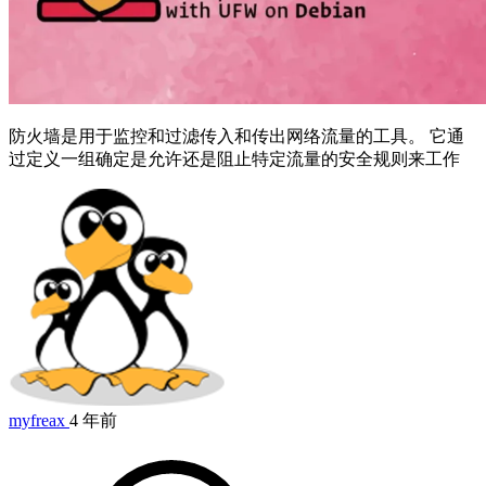
防火墙是用于监控和过滤传入和传出网络流量的工具。 它通
过定义一组确定是允许还是阻止特定流量的安全规则来工作
myfreax
4 年前