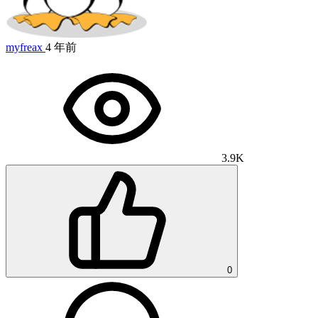
myfreax
4 年前
3.9K
0