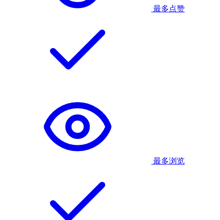
最多点赞
最多浏览