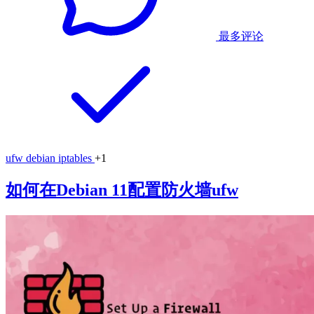
最多评论
ufw
debian
iptables
+1
如何在Debian 11配置防火墙ufw