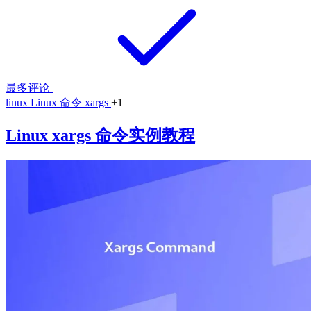
最多评论
linux
Linux 命令
xargs
+1
Linux xargs 命令实例教程