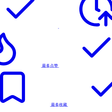
最多点赞
最多收藏