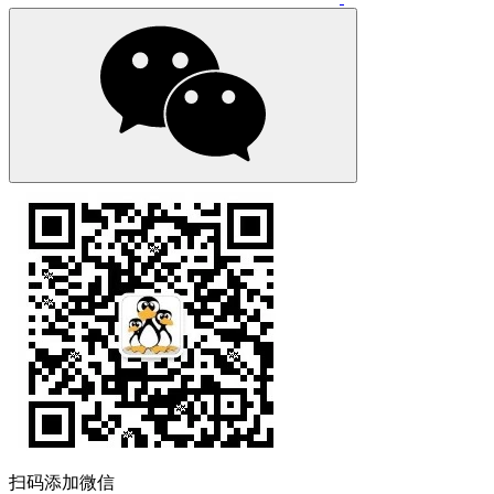
扫码添加微信