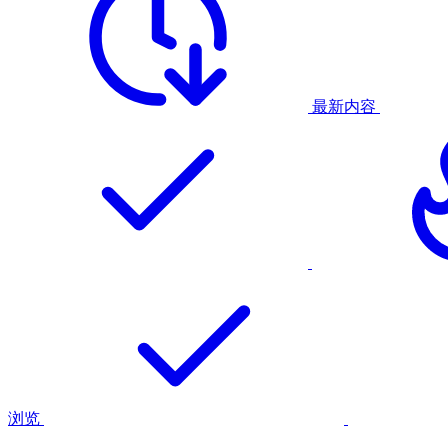
最新内容
浏览