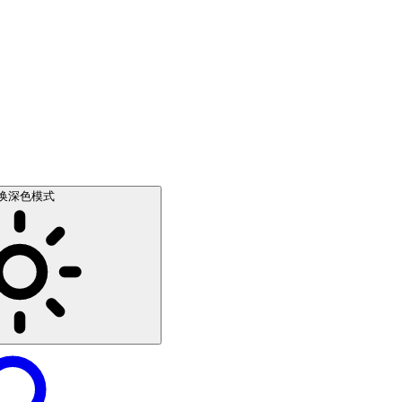
换深色模式