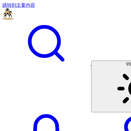
跳转到主要内容
切