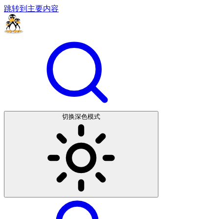
跳转到主要内容
切换深色模式