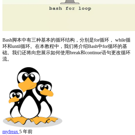
Bash脚本中有三种基本的循环结构，分别是for循环， while循
环和until循环。在本教程中，我们将介绍Bash中for循环的基
础。我们还将向您展示如何使用break和continue语句更改循环
流。
myfreax
5 年前