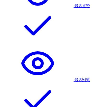
最多点赞
最多浏览