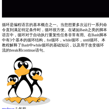
循环是编程语言的基本概念之一。当您想要多次运行一系列命
令直到满足特定条件时，循环很方便。在诸如Bash之类的脚本
语言中，循环对于自动执行重复性任务非常有用。在Bash脚本
中有3个基本的循环结构，for循环，while循环，until循环。本
教程解释了Bash中while循环的基础知识，以及用于改变循环
流的break和continue语句。
myfreax
5 年前