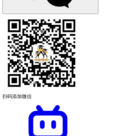
扫码添加微信