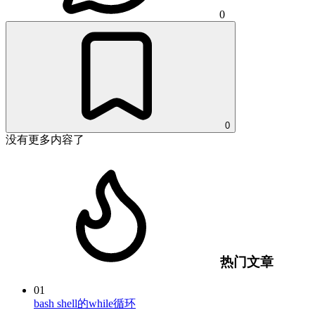
0
0
没有更多内容了
热门文章
01
bash shell的while循环