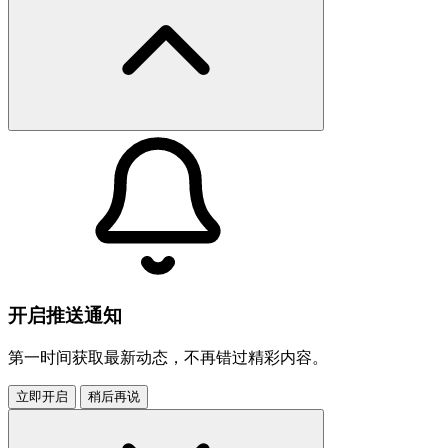
开启推送通知
第一时间获取最新动态，不再错过精彩内容。
立即开启
稍后再说