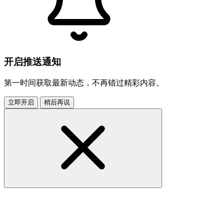
开启推送通知
第一时间获取最新动态，不再错过精彩内容。
立即开启
稍后再说