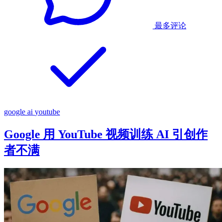
最多评论
google
ai
youtube
Google 用 YouTube 视频训练 AI 引创作
者不满