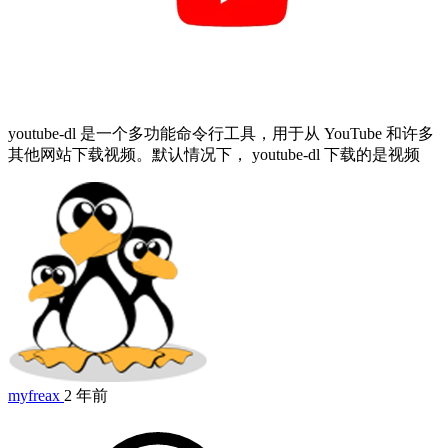
youtube-dl 是一个多功能命令行工具，用于从 YouTube 和许多
其他网站下载视频。默认情况下， youtube-dl 下载的是视频
myfreax
2 年前