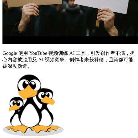
Google 使用 YouTube 视频训练 AI 工具，引发创作者不满，担
心内容被滥用及 AI 视频竞争。创作者未获补偿，且肖像可能
被深度伪造。