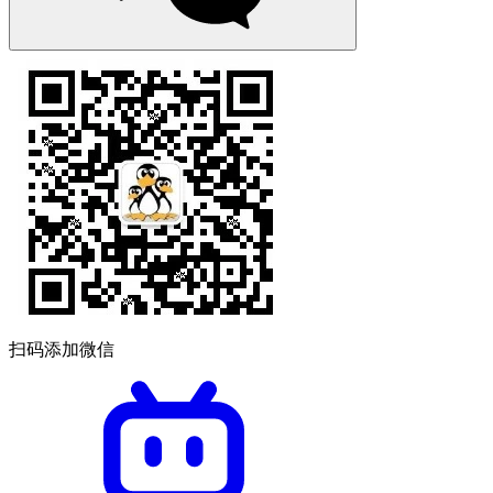
扫码添加微信