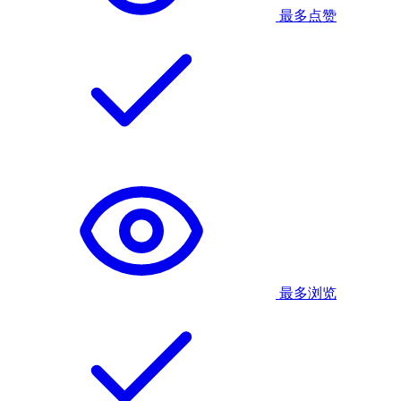
最多点赞
最多浏览