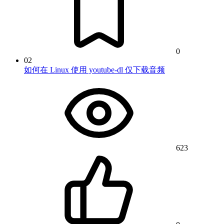
0
02
如何在 Linux 使用 youtube-dl 仅下载音频
623