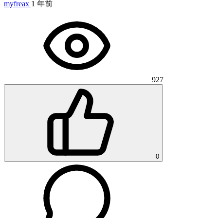
myfreax
1 年前
927
0