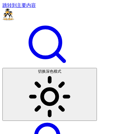
跳转到主要内容
切换深色模式