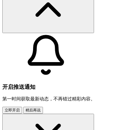
开启推送通知
第一时间获取最新动态，不再错过精彩内容。
立即开启
稍后再说