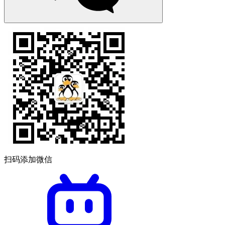
扫码添加微信