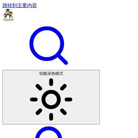
跳转到主要内容
切换深色模式