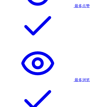
最多点赞
最多浏览