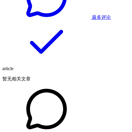
最多评论
article
暂无相关文章