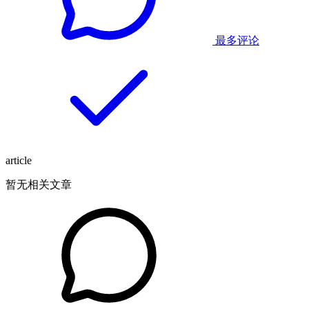
最多评论
article
暂无相关文章