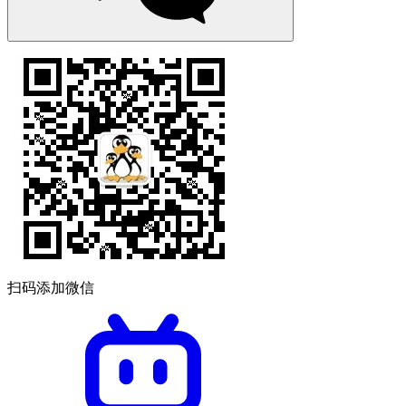
扫码添加微信