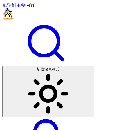
跳转到主要内容
切换深色模式