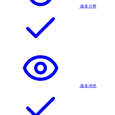
最多点赞
最多浏览