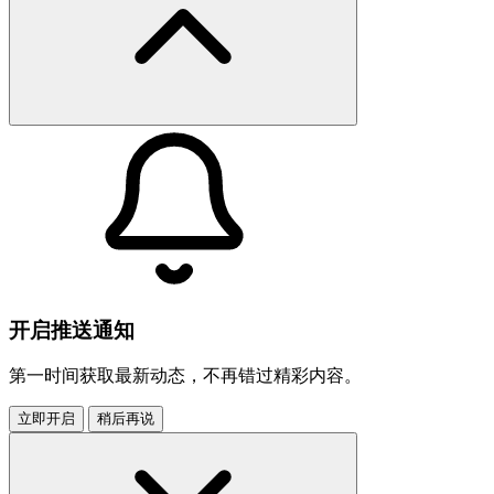
开启推送通知
第一时间获取最新动态，不再错过精彩内容。
立即开启
稍后再说