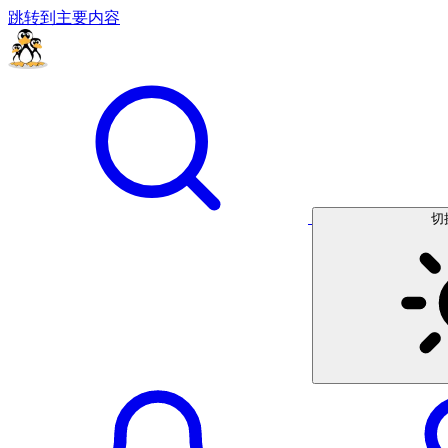
跳转到主要内容
切