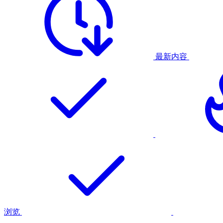
最新内容
浏览