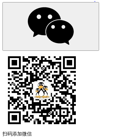
扫码添加微信