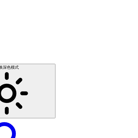
换深色模式