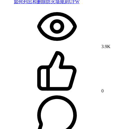
如何列出和删除防火墙规则UFW
3.9K
0