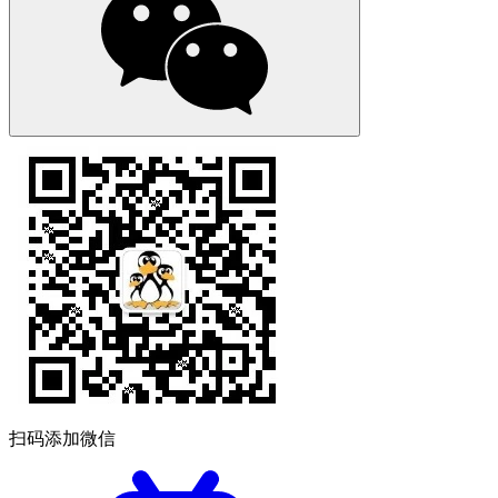
扫码添加微信