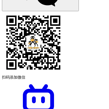
扫码添加微信