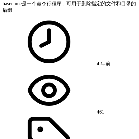
basename是一个命令行程序，可用于删除指定的文件和目录的
后缀
4 年前
461