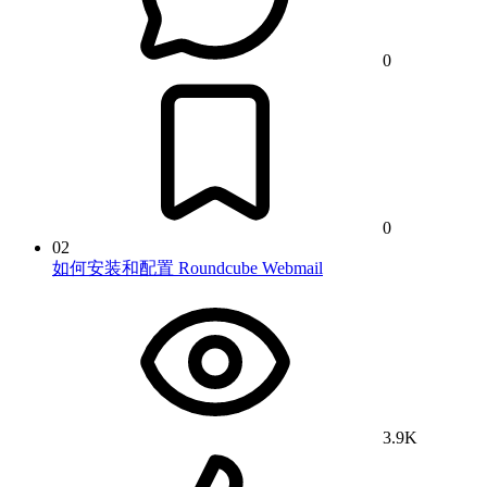
0
0
02
如何安装和配置 Roundcube Webmail
3.9K