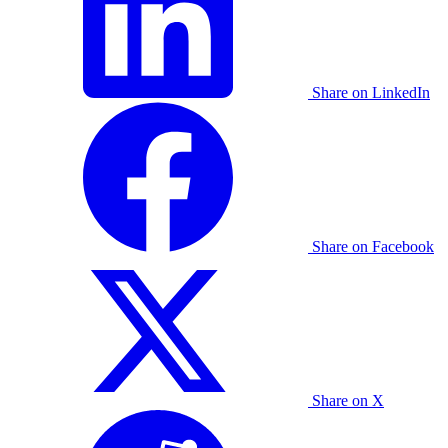
Share on LinkedIn
Share on Facebook
Share on X