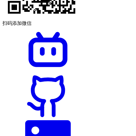
扫码添加微信