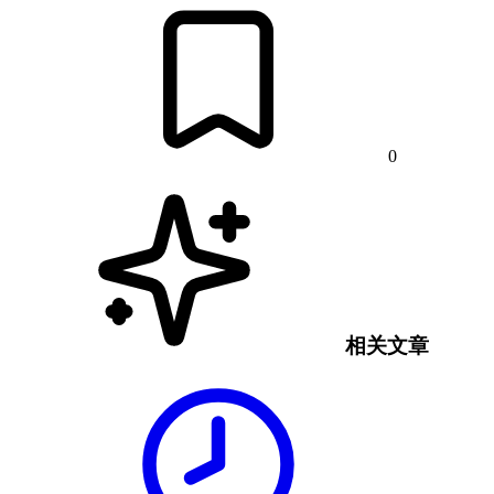
0
相关文章