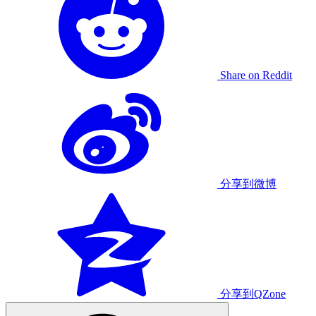
Share on Reddit
分享到微博
分享到QZone