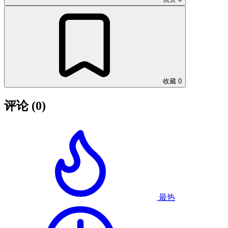
收藏
0
评论
(0)
最热