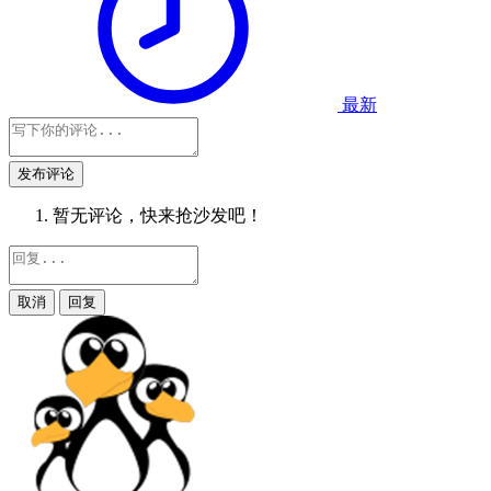
最新
发布评论
暂无评论，快来抢沙发吧！
取消
回复