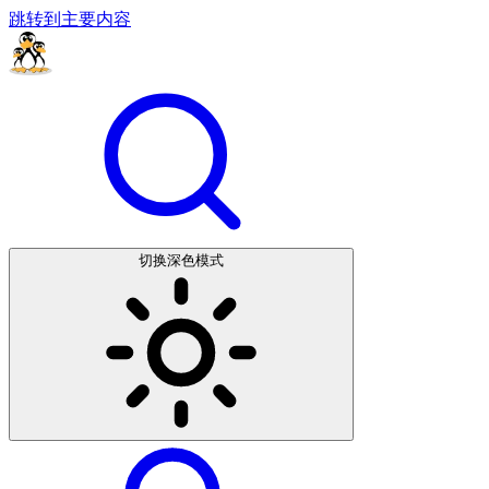
跳转到主要内容
切换深色模式