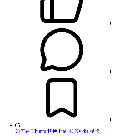
0
0
0
05
如何在 Ubuntu 切换 Intel 和 Nvidia 显卡