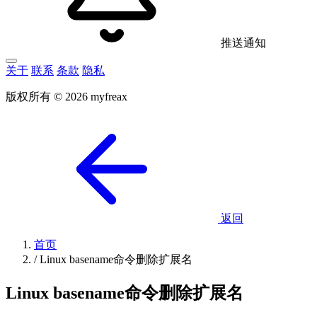
推送通知
关于
联系
条款
隐私
版权所有 © 2026 myfreax
返回
首页
/
Linux basename命令删除扩展名
Linux basename命令删除扩展名