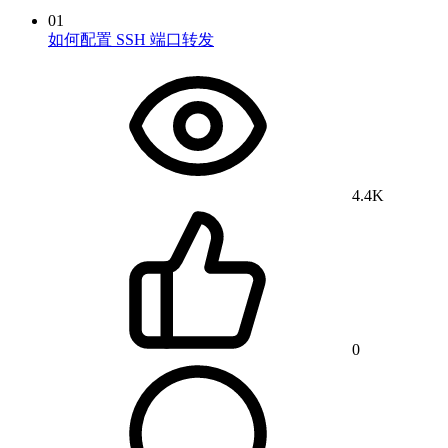
01
如何配置 SSH 端口转发
4.4K
0