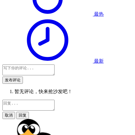
最热
最新
发布评论
暂无评论，快来抢沙发吧！
取消
回复