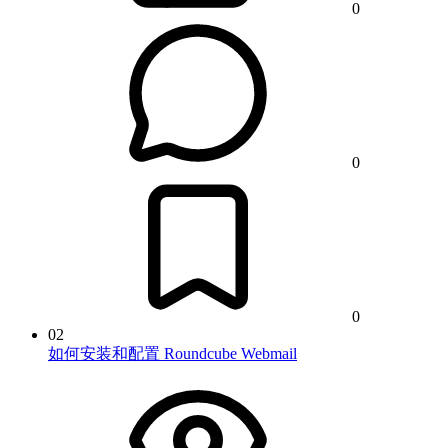
0
0
0
02
如何安装和配置 Roundcube Webmail