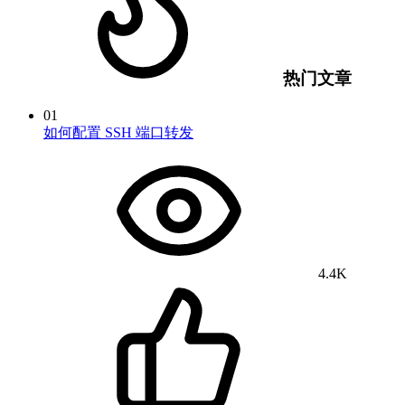
热门文章
01
如何配置 SSH 端口转发
4.4K