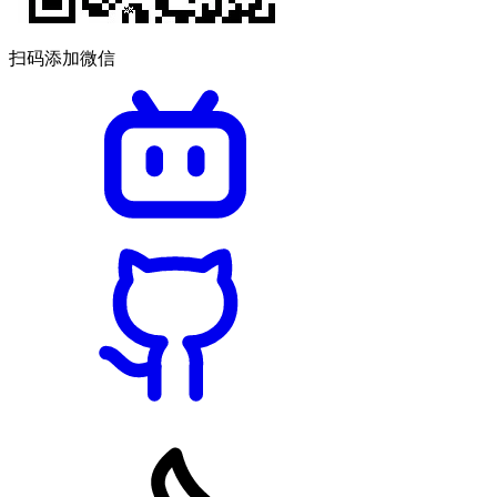
扫码添加微信