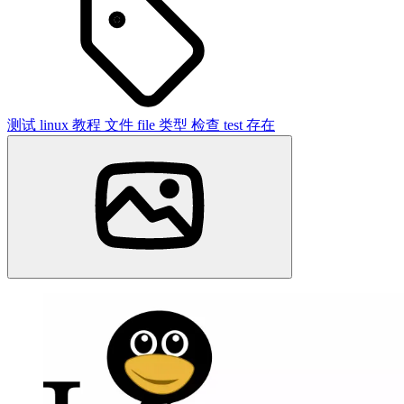
测试
linux
教程
文件
file
类型
检查
test
存在