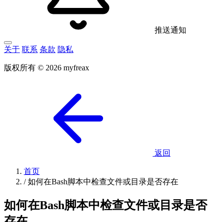
推送通知
关于
联系
条款
隐私
版权所有 © 2026 myfreax
返回
首页
/
如何在Bash脚本中检查文件或目录是否存在
如何在Bash脚本中检查文件或目录是否
存在