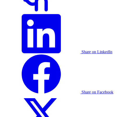
Share on LinkedIn
Share on Facebook