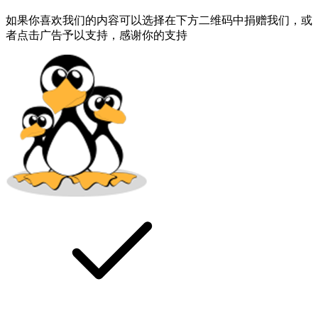
如果你喜欢我们的内容可以选择在下方二维码中捐赠我们，或
者点击广告予以支持，感谢你的支持