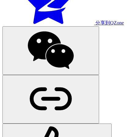
分享到QZone