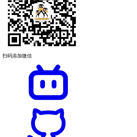
扫码添加微信