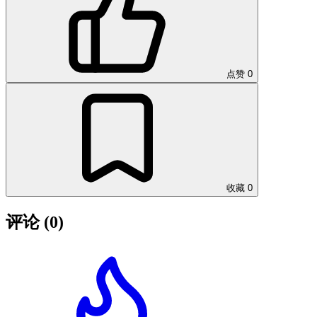
点赞
0
收藏
0
评论
(0)