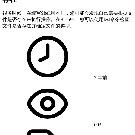
很多时候，在编写Shell脚本时，您可能会发现自己需要根据文
件是否存在来执行操作。在Bash中，您可以使用test命令检查
文件是否存在并确定文件的类型。
7 年前
663