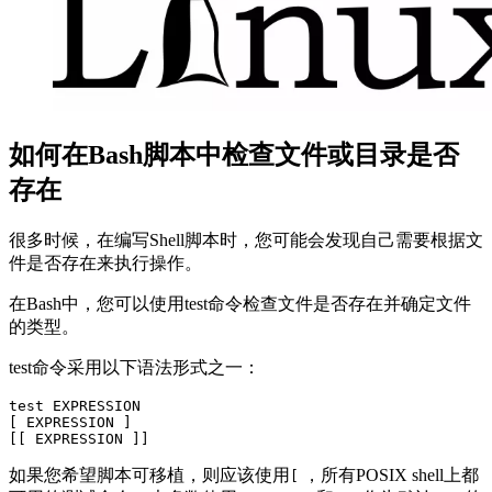
如何在Bash脚本中检查文件或目录是否
存在
很多时候，在编写Shell脚本时，您可能会发现自己需要根据文
件是否存在来执行操作。
在Bash中，您可以使用test命令检查文件是否存在并确定文件
的类型。
test命令采用以下语法形式之一：
test EXPRESSION

[ EXPRESSION ]

[[ EXPRESSION ]]
如果您希望脚本可移植，则应该使用
，所有POSIX shell上都
[