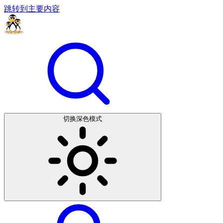
跳转到主要内容
切换深色模式