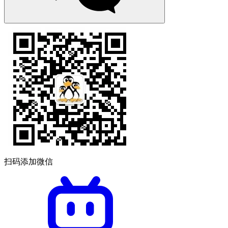
扫码添加微信