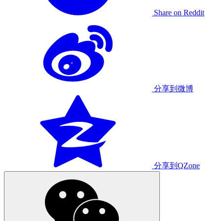
Share on Reddit
分享到微博
分享到QZone