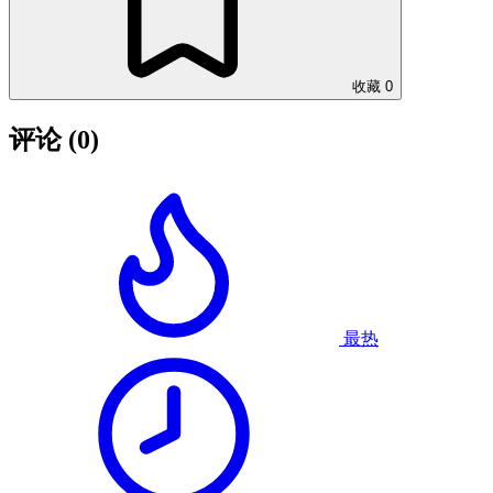
收藏
0
评论
(0)
最热