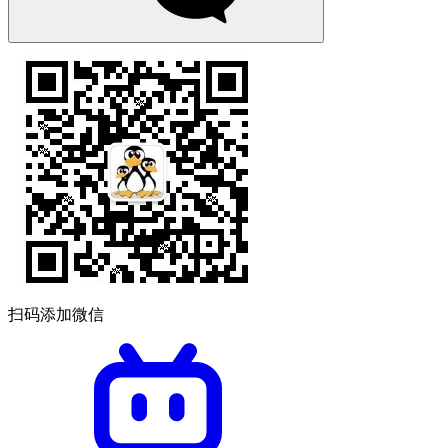
扫码添加微信