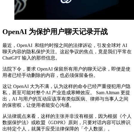
OpenAI 为保护用户聊天记录开战
最近，OpenAI 和纽约时报之间的法律诉讼，引发全球对 AI
聊天内容的隐私保护关注。这起争议的焦点，竟是我们平常在
ChatGPT 输入的那些信息。
法院下令，要求 OpenAI 保留所有用户的聊天记录，即便是使
用者已经手动删除的内容，也必须保留备份。
这让 OpenAI 大为不满，认为这样的命令已经严重侵犯用户隐
私，甚至可能对整个AI 产业造成寒蝉效应。 Sam Altman 更提
出，AI 与用户的互动应该享有类似医病、律师与当事人之间
的保密权，让使用者能安心沟通。
从法律观点来看，这样的主张并非没有根据，因为根据《个人
数据保护法》或欧盟《GDPR》原则，只要对话内容可以辨识
出特定个人，就属于应受法律保障的「个人数据」。