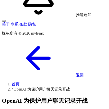
推送通知
关于
联系
条款
隐私
版权所有 © 2026 myfreax
返回
首页
/
OpenAI 为保护用户聊天记录开战
OpenAI 为保护用户聊天记录开战