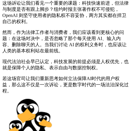
这场诉讼让我们看见一个重要的课题：科技快速前进，但法律
与制度是否有跟上脚步？纽约时报主张著作权不可侵犯，
OpenAI 则坚守使用者的隐私权不容妥协，两方其实都在捍卫
自己的权利。
然而，作为法律工作者与消费者，我们应该看到更核心的问
题：在这场对决中，是否忽略了那个每天使用 AI、输入内
容、删除聊天的人。当我们讨论 AI 的权利义务时，也应该让
人类的基本权利站在最前线。
现代法治社会早已认定，科技发展的前提必须是人权优先，也
就是保障个人的隐私、表示自由与数据控制权。
若这场官司让我们重新思考如何立法保障AI时代的用户权
益，那么这不仅是一次诉讼，更是数字时代的一场法治深化过
程。