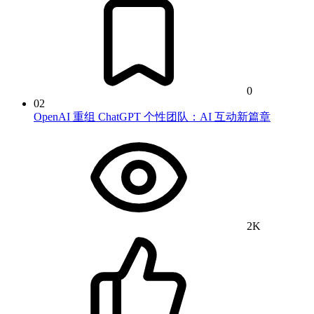
0
02
OpenAI 重组 ChatGPT 个性团队：AI 互动新篇章
2K