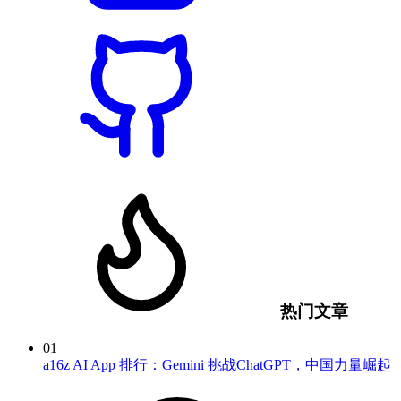
热门文章
01
a16z AI App 排行：Gemini 挑战ChatGPT，中国力量崛起