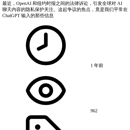
最近，OpenAI 和纽约时报之间的法律诉讼，引发全球对 AI
聊天内容的隐私保护关注。这起争议的焦点，竟是我们平常在
ChatGPT 输入的那些信息
1 年前
962