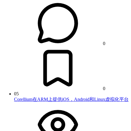
0
0
05
Corellium在ARM上提供iOS，Android和Linux虚拟化平台