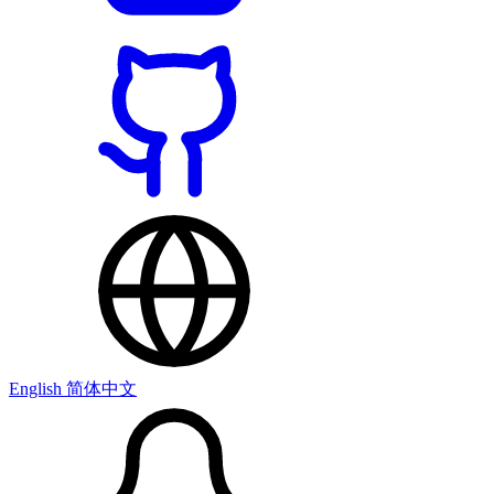
English
简体中文