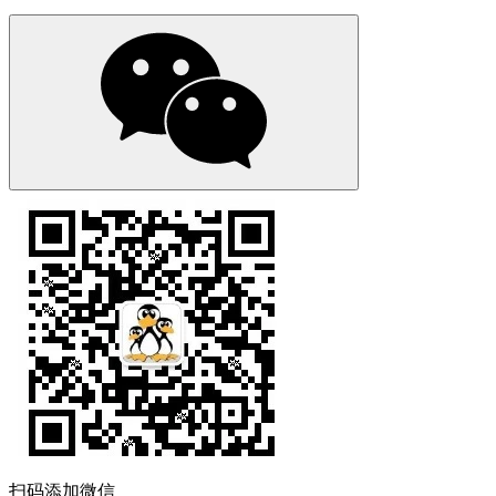
扫码添加微信