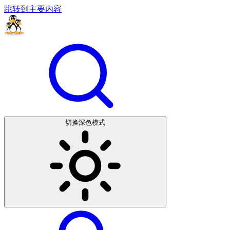
跳转到主要内容
切换深色模式