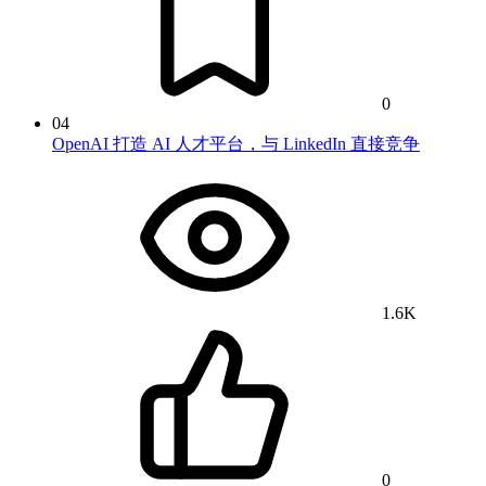
0
04
OpenAI 打造 AI 人才平台，与 LinkedIn 直接竞争
1.6K
0