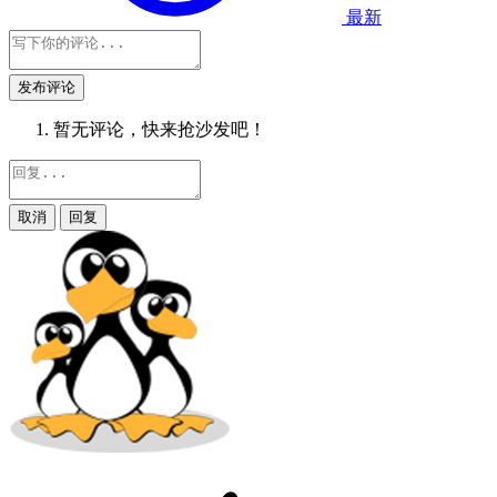
最新
发布评论
暂无评论，快来抢沙发吧！
取消
回复