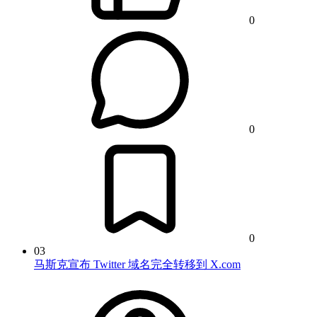
0
0
0
03
马斯克宣布 Twitter 域名完全转移到 X.com