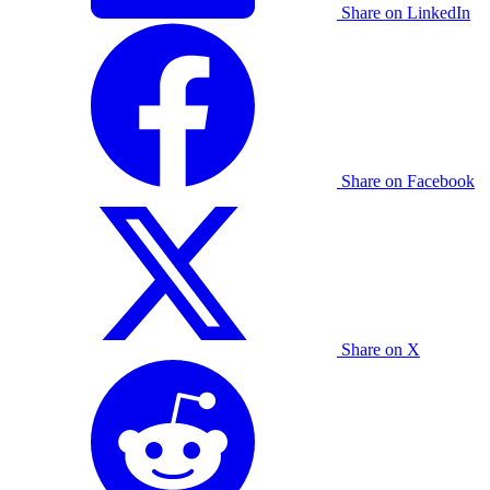
Share on LinkedIn
Share on Facebook
Share on X