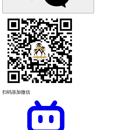
扫码添加微信