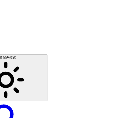
换深色模式