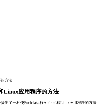
程序的方法
id和Linux应用程序的方法
出了一种使Fuchsia运行Android和Linux应用程序的方法