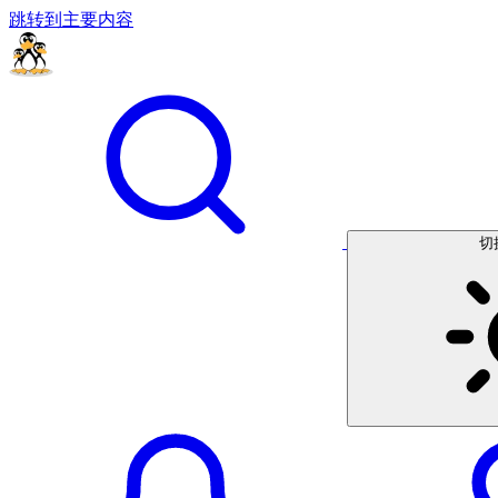
跳转到主要内容
切