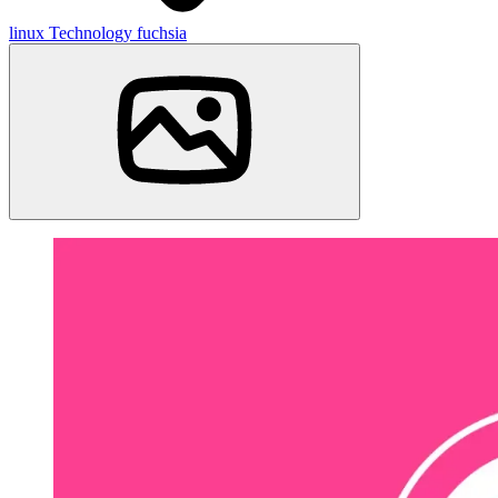
linux
Technology
fuchsia