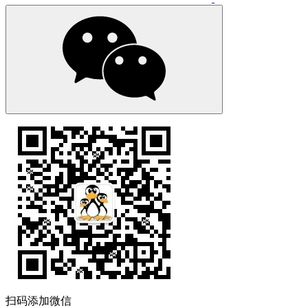
扫码添加微信