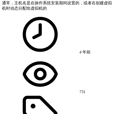
通常，主机名是在操作系统安装期间设置的，或者在创建虚拟
机时动态分配给虚拟机的
4 年前
731