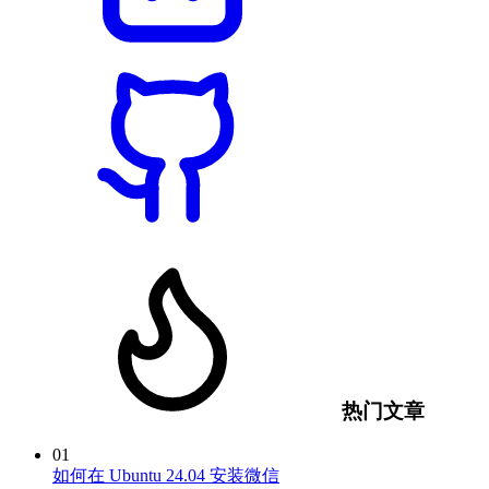
热门文章
01
如何在 Ubuntu 24.04 安装微信