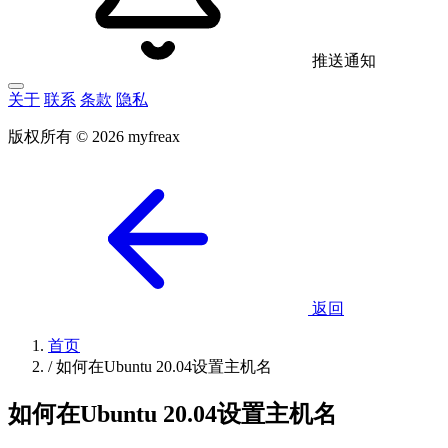
推送通知
关于
联系
条款
隐私
版权所有 © 2026 myfreax
返回
首页
/
如何在Ubuntu 20.04设置主机名
如何在Ubuntu 20.04设置主机名