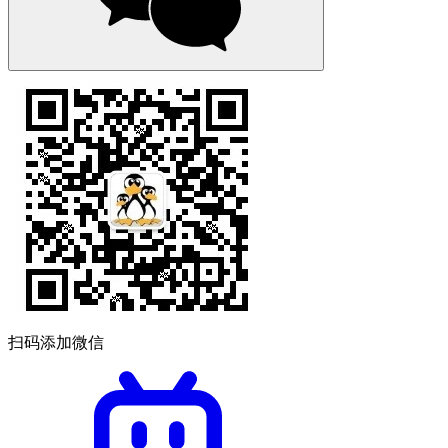
扫码添加微信