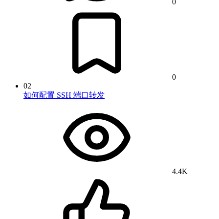
0
0
02
如何配置 SSH 端口转发
4.4K