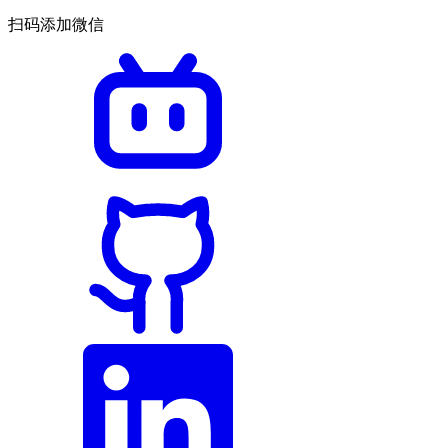
扫码添加微信