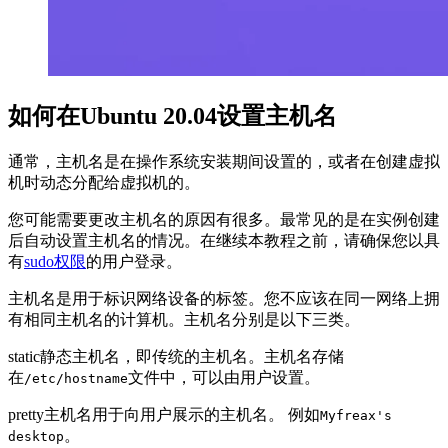
如何在Ubuntu 20.04设置主机名
通常，主机名是在操作系统安装期间设置的，或者在创建虚拟
机时动态分配给虚拟机的。
您可能需要更改主机名的原因有很多。最常见的是在实例创建
后自动设置主机名的情况。在继续本教程之前，请确保您以具
有
sudo权限
的用户登录。
主机名是用于标识网络设备的标签。您不应该在同一网络上拥
有相同主机名的计算机。主机名分别是以下三类。
static静态主机名，即传统的主机名。主机名存储
在
文件中，可以由用户设置。
/etc/hostname
pretty主机名用于向用户展示的主机名。 例如
Myfreax's
。
desktop