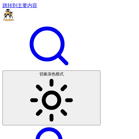
跳转到主要内容
切换深色模式