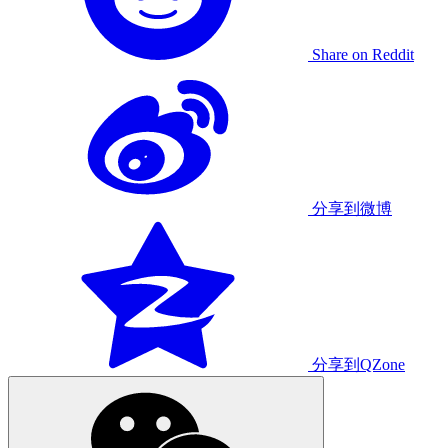
Share on Reddit
分享到微博
分享到QZone