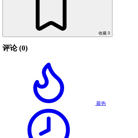
收藏
0
评论
(0)
最热