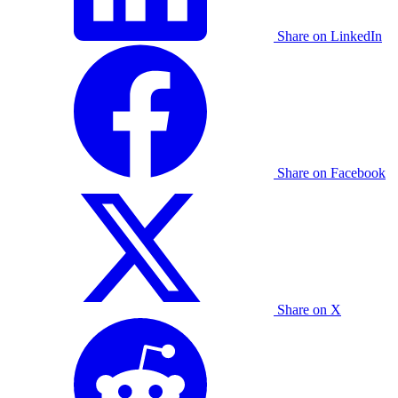
Share on LinkedIn
Share on Facebook
Share on X