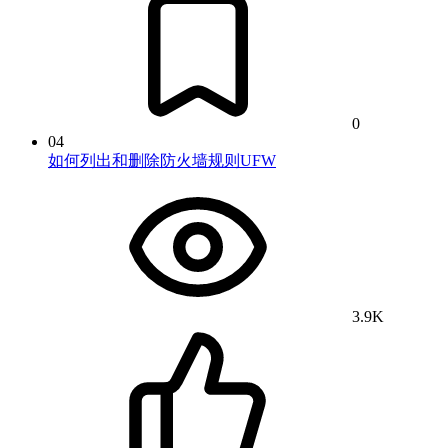
0
04
如何列出和删除防火墙规则UFW
3.9K