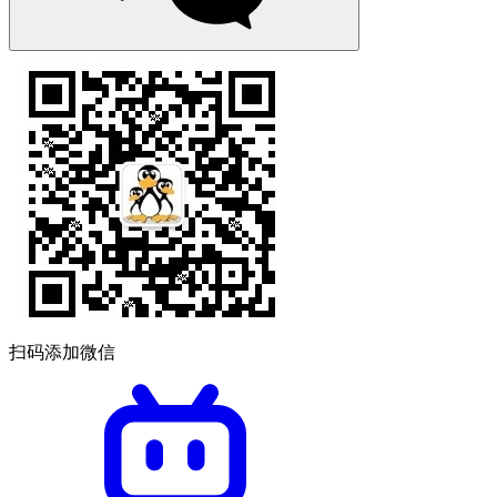
扫码添加微信