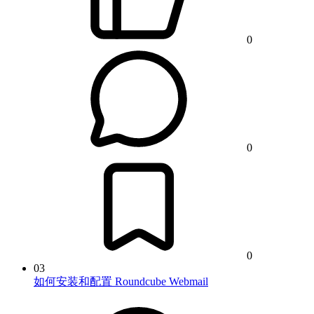
0
0
0
03
如何安装和配置 Roundcube Webmail