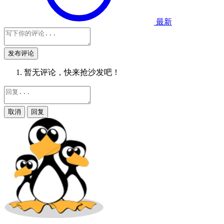
最新
发布评论
暂无评论，快来抢沙发吧！
取消
回复