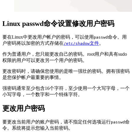
Linux passwd命令设置修改用户密码
要在Linux中更改用户帐户的密码，可以使用
命令。用
passwd
户密码将以加密的方式存储在
文件
。
/etc/shadow
作为普通用户，您只能更改自己的密码。root用户和具有sudo
权限的用户可以更改另一个用户的密码。
更改密码时，请确保您使用的是唯一强壮的密码。拥有强密码
是您保护帐户最重要的事情。
强密码通常至少包含16个字符，至少使用一个大写字母，一个
小写字母，一个数字和一个特殊字符。
更改用户密码
要更改当前用户的账户密码，请不指定任何选项运行
命
passwd
令。系统将提示您输入当前密码。