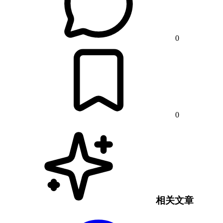
0
0
相关文章