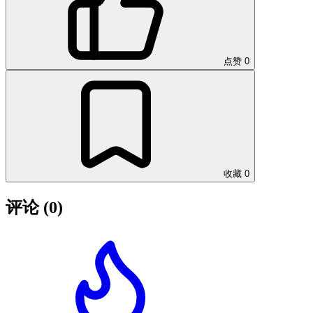
点赞
0
收藏
0
评论
(0)