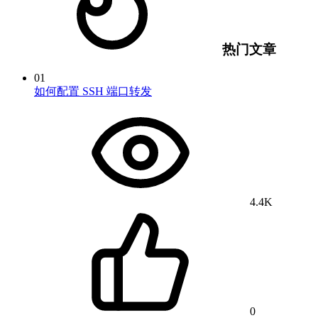
热门文章
01
如何配置 SSH 端口转发
4.4K
0