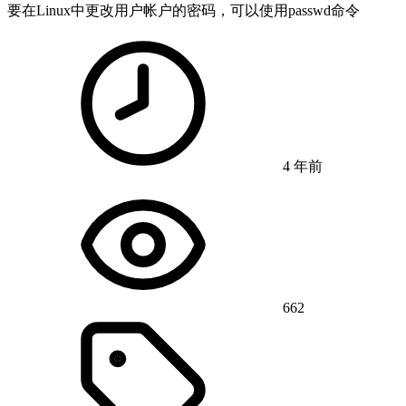
要在Linux中更改用户帐户的密码，可以使用passwd命令
4 年前
662