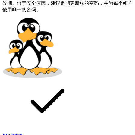
效期。出于安全原因，建议定期更新您的密码，并为每个帐户
使用唯一的密码。
myfreax