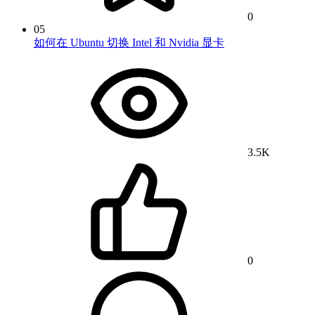
0
05
如何在 Ubuntu 切换 Intel 和 Nvidia 显卡
3.5K
0