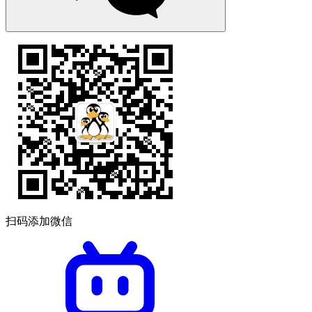
扫码添加微信