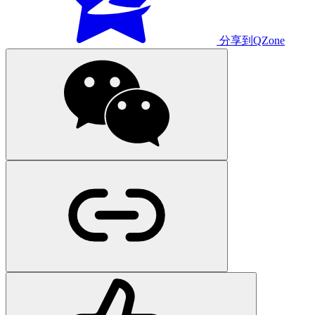
分享到QZone