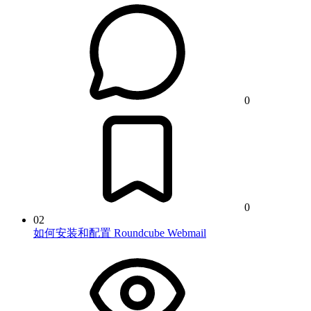
0
0
02
如何安装和配置 Roundcube Webmail