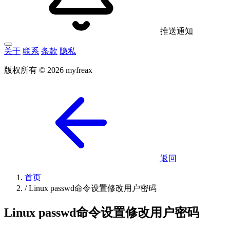
推送通知
关于
联系
条款
隐私
版权所有 © 2026 myfreax
返回
首页
/
Linux passwd命令设置修改用户密码
Linux passwd命令设置修改用户密码