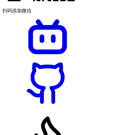
扫码添加微信