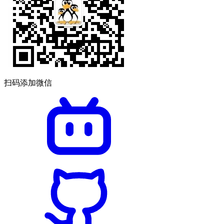
扫码添加微信