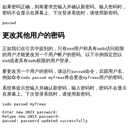
如果密码正确，则将要求您输入并确认新密码。输入密码时，
密码不会显示在屏幕上。下次登录系统时，请使用新密码。
passwd
更改其他用户的密码
正如我们在引言中提到的，只有root用户和具有sudo访问权限
的用户才能更改另一个用户帐户的密码。以下示例假定您以
root或者具有sudo权限的用户登录。
要更改另一个用户的密码，请运行
命令，后跟用户名。
passwd
例如命令
将会更改
用户的密码。
sudo passwd myfreax
myfreax
系统将提示您输入并确认新密码，输入密码时，密码不会显示
在屏幕上。下次登录系统时，请使用新密码。
sudo passwd myfreax
Enter new UNIX password:

Retype new UNIX password:

passwd: password updated successfully