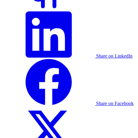
Share on LinkedIn
Share on Facebook