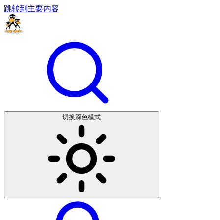
跳转到主要内容
切换深色模式