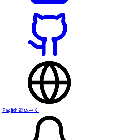
English
简体中文