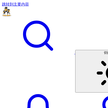
跳转到主要内容
切