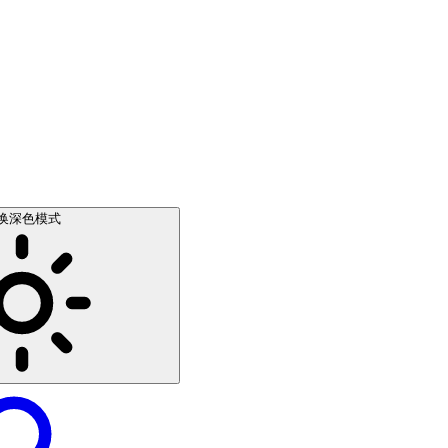
换深色模式