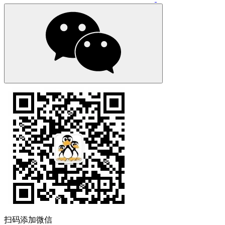
扫码添加微信