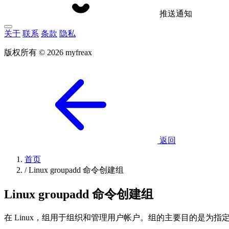
推送通知
关于
联系
条款
隐私
版权所有 © 2026 myfreax
返回
首页
/
Linux groupadd 命令创建组
Linux groupadd 命令创建组
在 Linux，组用于组织和管理用户帐户。组的主要目的是为