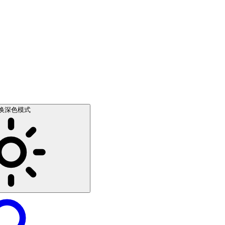
换深色模式