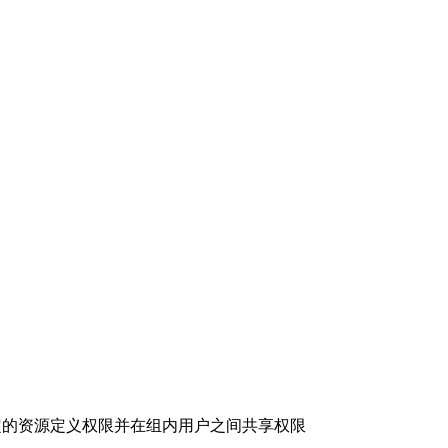
指定的资源定义权限并在组内用户之间共享权限