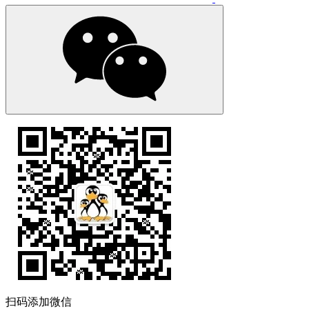
扫码添加微信