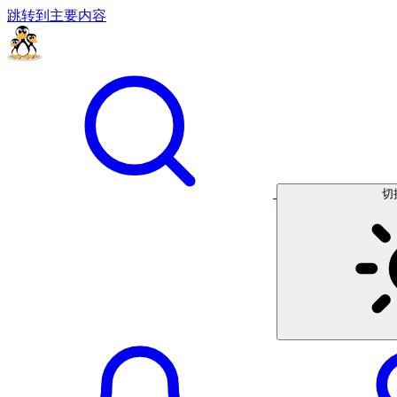
跳转到主要内容
切