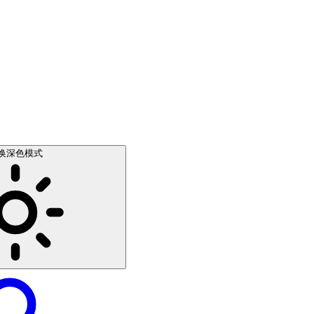
换深色模式