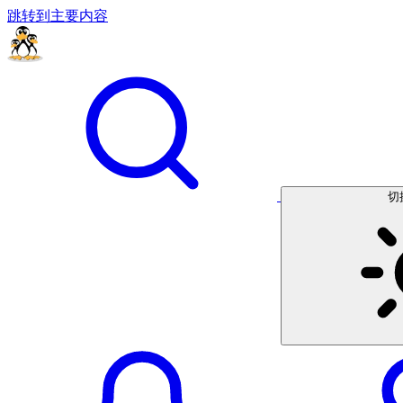
跳转到主要内容
切