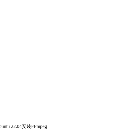
2.04安装FFmpeg