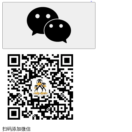
扫码添加微信