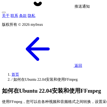
推送通知
关于
联系
条款
隐私
版权所有 © 2026 myfreax
返回
首页
/
如何在Ubuntu 22.04安装和使用FFmpeg
如何在Ubuntu 22.04安装和使用FFmpeg
使用FFmpeg，您可以在各种视频和音频格式之间转换，设置采样率